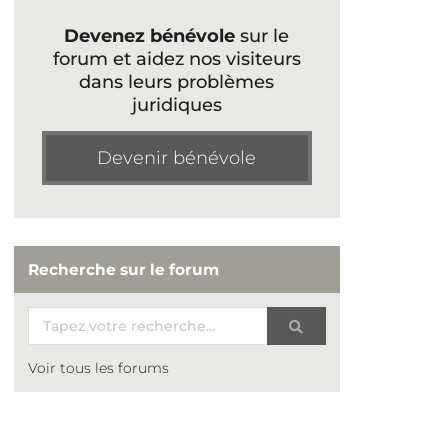
Devenez bénévole
sur le
forum et aidez nos visiteurs
dans leurs problèmes
juridiques
Devenir bénévole
Recherche sur le forum
Voir tous les forums