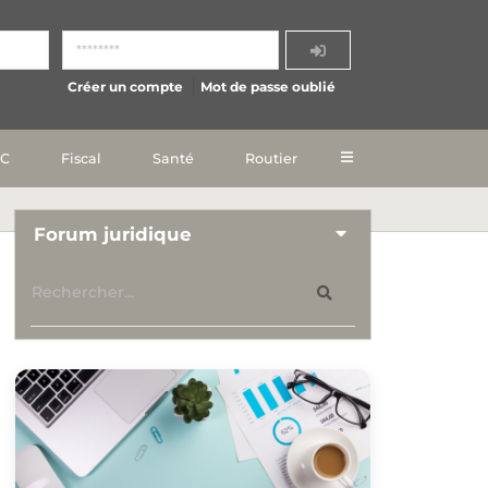
Créer un compte
Mot de passe oublié
IC
Fiscal
Santé
Routier
Forum juridique