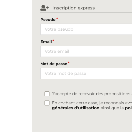
Inscription express
Pseudo
Email
Mot de passe
J'accepte de recevoir des proposition
En cochant cette case, je reconnais avo
générales d'utilisation
ainsi que la
pol