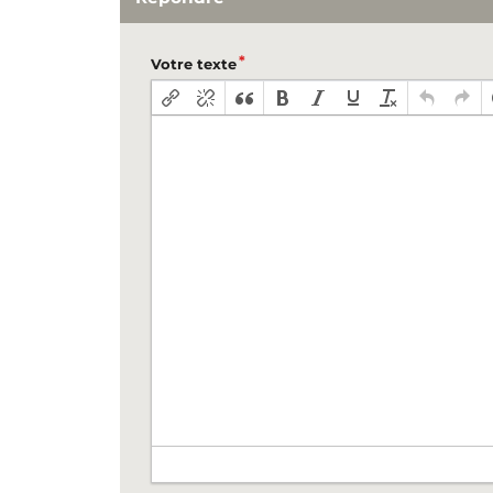
Votre texte