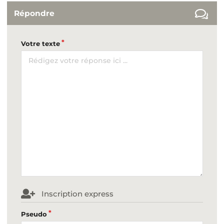
Répondre
Votre texte
Inscription express
Pseudo