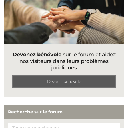
Devenez bénévole
sur le forum et aidez
nos visiteurs dans leurs problèmes
juridiques
Devenir bénévole
Recherche sur le forum