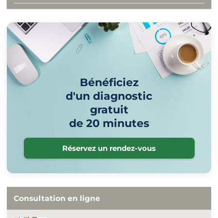
Bénéficiez
d'un diagnostic
gratuit
de 20 minutes
Réservez un rendez-vous
Consultation en ligne