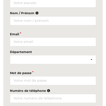
Nom / Prénom
Email
Département
Mot de passe
Numéro de téléphone