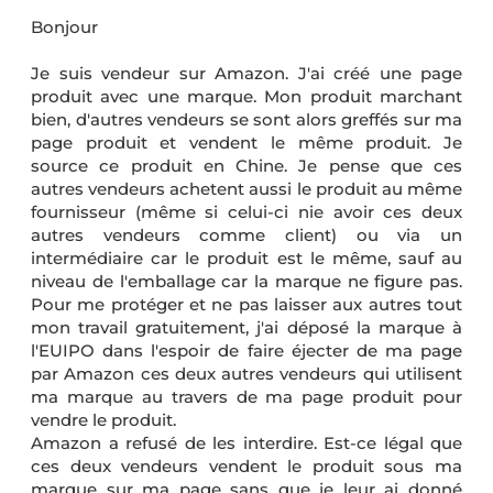
Bonjour
Je suis vendeur sur Amazon. J'ai créé une page
produit avec une marque. Mon produit marchant
bien, d'autres vendeurs se sont alors greffés sur ma
page produit et vendent le même produit. Je
source ce produit en Chine. Je pense que ces
autres vendeurs achetent aussi le produit au même
fournisseur (même si celui-ci nie avoir ces deux
autres vendeurs comme client) ou via un
intermédiaire car le produit est le même, sauf au
niveau de l'emballage car la marque ne figure pas.
Pour me protéger et ne pas laisser aux autres tout
mon travail gratuitement, j'ai déposé la marque à
l'EUIPO dans l'espoir de faire éjecter de ma page
par Amazon ces deux autres vendeurs qui utilisent
ma marque au travers de ma page produit pour
vendre le produit.
Amazon a refusé de les interdire. Est-ce légal que
ces deux vendeurs vendent le produit sous ma
marque sur ma page sans que je leur ai donné