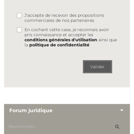
J'accepte de recevoir des propositions
commerciales de nos partenaires
En cochant cette case, je reconnais avoir
pris connaissance et accepter les
conditions générales d'utilisation
ainsi que
la
politique de confidentialité
Valider
Forum juridique