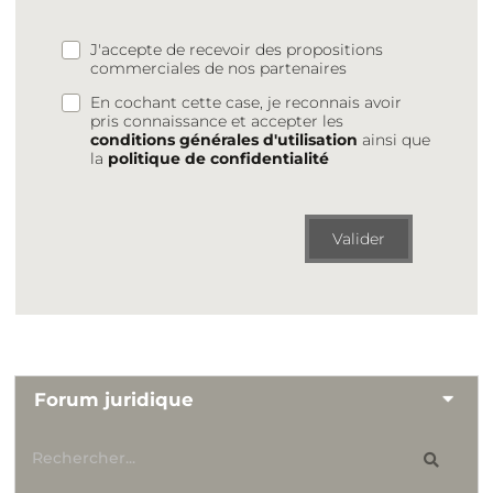
J'accepte de recevoir des propositions
commerciales de nos partenaires
En cochant cette case, je reconnais avoir
pris connaissance et accepter les
conditions générales d'utilisation
ainsi que
la
politique de confidentialité
Valider
Forum juridique