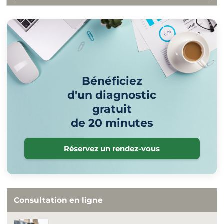
Bénéficiez
d'un diagnostic
gratuit
de 20 minutes
Réservez un rendez-vous
Consultation en ligne