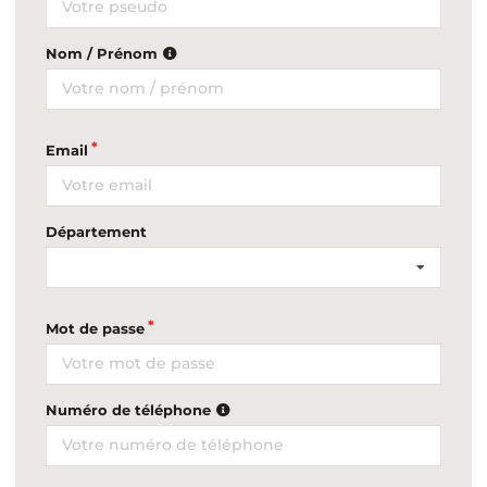
Nom / Prénom
Email
Département
Mot de passe
Numéro de téléphone