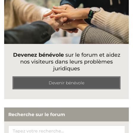
Devenez bénévole
sur le forum et aidez
nos visiteurs dans leurs problèmes
juridiques
Devenir bénévole
Recherche sur le forum