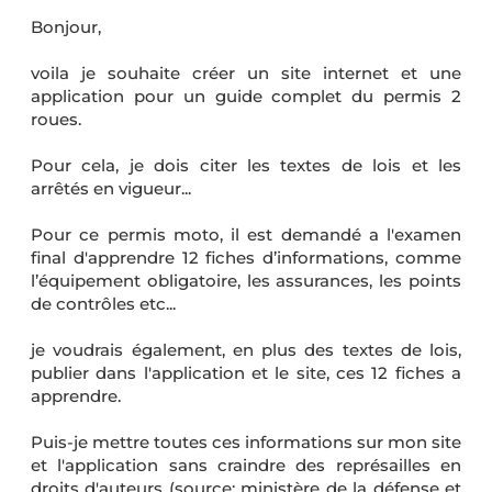
Bonjour,
voila je souhaite créer un site internet et une
application pour un guide complet du permis 2
roues.
Pour cela, je dois citer les textes de lois et les
arrêtés en vigueur...
Pour ce permis moto, il est demandé a l'examen
final d'apprendre 12 fiches d’informations, comme
l’équipement obligatoire, les assurances, les points
de contrôles etc...
je voudrais également, en plus des textes de lois,
publier dans l'application et le site, ces 12 fiches a
apprendre.
Puis-je mettre toutes ces informations sur mon site
et l'application sans craindre des représailles en
droits d'auteurs (source: ministère de la défense et