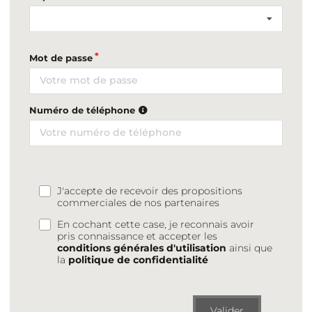
Mot de passe
Numéro de téléphone
J'accepte de recevoir des propositions
commerciales de nos partenaires
En cochant cette case, je reconnais avoir
pris connaissance et accepter les
conditions générales d'utilisation
ainsi que
la
politique de confidentialité
Valider