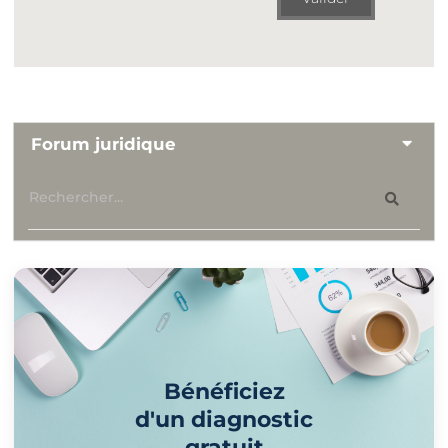
Forum juridique
Bénéficiez
d'un diagnostic
gratuit