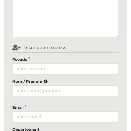
Inscription express
Pseudo
Nom / Prénom
Email
Département