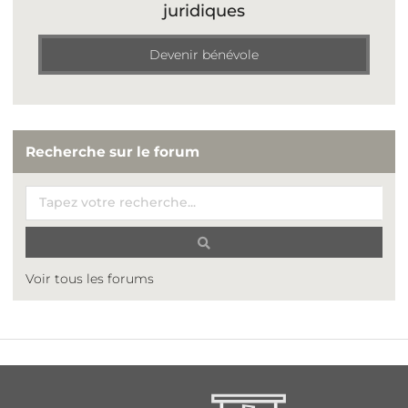
juridiques
Devenir bénévole
Recherche sur le forum
Voir tous les forums