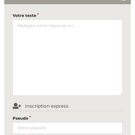
Votre texte
Inscription express
Pseudo