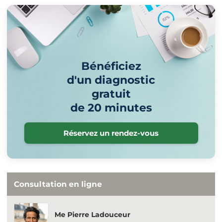
Bénéficiez
d'un diagnostic
gratuit
de 20 minutes
Réservez un rendez-vous
Consultation en ligne
Me Pierre Ladouceur