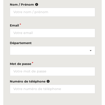
Nom / Prénom
Email
Département
Mot de passe
Numéro de téléphone