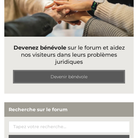
Devenez bénévole
sur le forum et aidez
nos visiteurs dans leurs problèmes
juridiques
Devenir bénévole
Recherche sur le forum