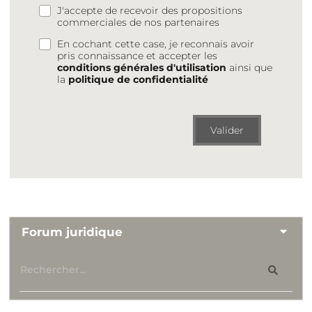
J'accepte de recevoir des propositions
commerciales de nos partenaires
En cochant cette case, je reconnais avoir
pris connaissance et accepter les
conditions générales d'utilisation
ainsi que
la
politique de confidentialité
Valider
Forum juridique