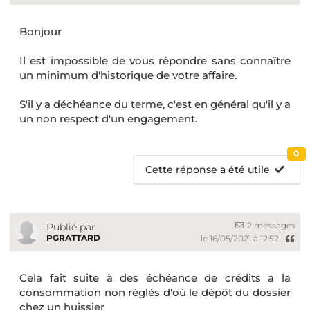
Bonjour
Il est impossible de vous répondre sans connaître
un minimum d'historique de votre affaire.
S'il y a déchéance du terme, c'est en général qu'il y a
un non respect d'un engagement.
0
Cette réponse a été utile
2 messages
Publié par
PGRATTARD
le 16/05/2021 à 12:52
Cela fait suite à des échéance de crédits a la
consommation non réglés d'où le dépôt du dossier
chez un huissier