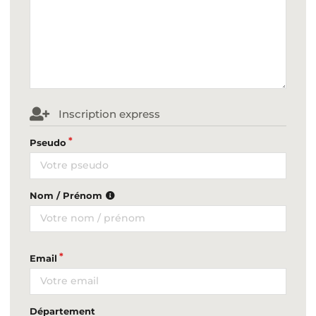
Inscription express
Pseudo
Nom / Prénom
Email
Département