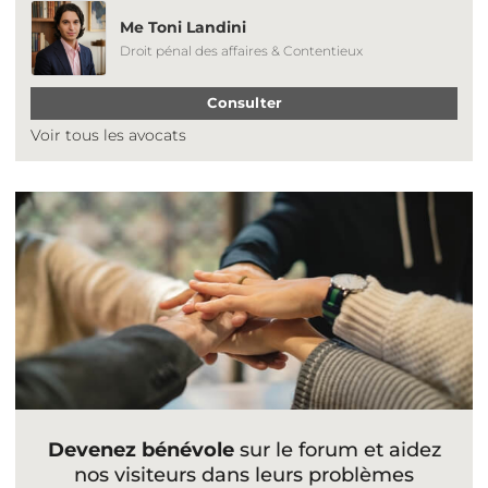
Me Toni Landini
Droit pénal des affaires & Contentieux
Consulter
Voir tous les avocats
Devenez bénévole
sur le forum et aidez
nos visiteurs dans leurs problèmes