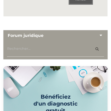
Forum juridique
Bénéficiez
d'un diagnostic
gratuit