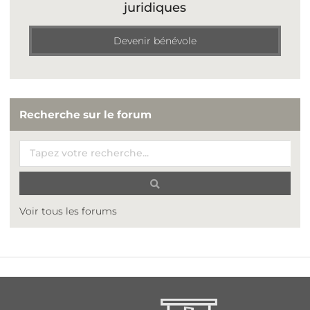
juridiques
Devenir bénévole
Recherche sur le forum
Voir tous les forums