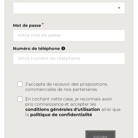
Mot de passe
Numéro de téléphone
J'accepte de recevoir des propositions
commerciales de nos partenaires
En cochant cette case, je reconnais avoir
pris connaissance et accepter les
conditions générales d'utilisation
ainsi que
la
politique de confidentialité
Valider