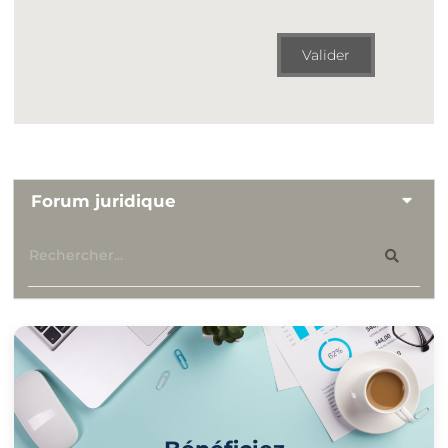
Valider
Forum juridique