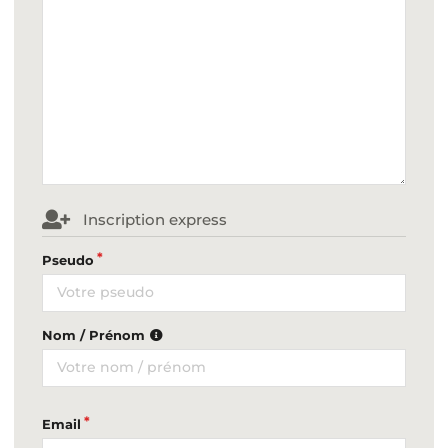
Inscription express
Pseudo
Nom / Prénom
Email