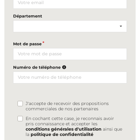
Département
Mot de passe
Numéro de téléphone
J'accepte de recevoir des propositions
commerciales de nos partenaires
En cochant cette case, je reconnais avoir
pris connaissance et accepter les
conditions générales d'utilisation
ainsi que
la
politique de confidentialité