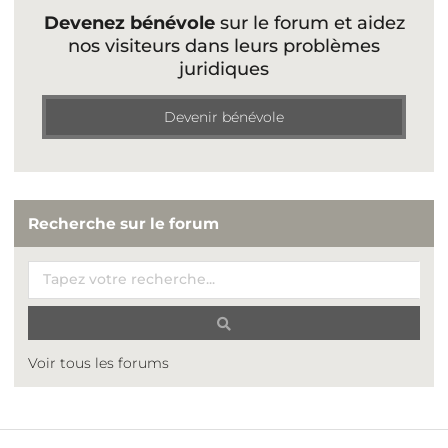
Devenez bénévole
sur le forum et aidez
nos visiteurs dans leurs problèmes
juridiques
Devenir bénévole
Recherche sur le forum
Voir tous les forums