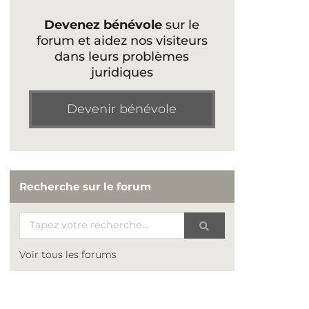
Devenez bénévole
sur le
forum et aidez nos visiteurs
dans leurs problèmes
juridiques
Devenir bénévole
Recherche sur le forum
Voir tous les forums