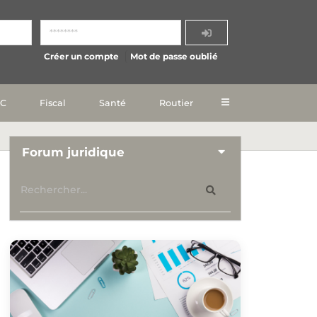
Créer un compte
Mot de passe oublié
IC
Fiscal
Santé
Routier
Forum juridique