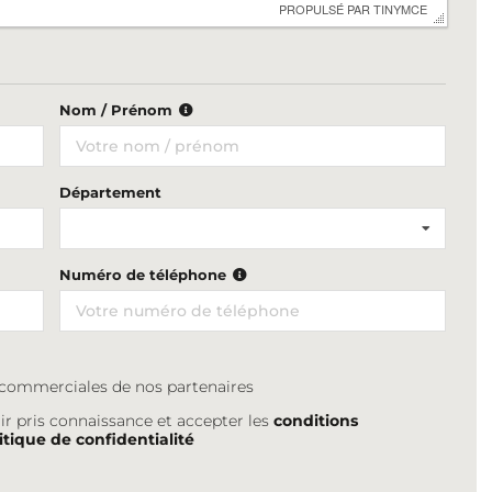
 PROPULSÉ PAR 
TINYMCE
Nom / Prénom
Département
Numéro de téléphone
s commerciales de nos partenaires
ir pris connaissance et accepter les
conditions
itique de confidentialité