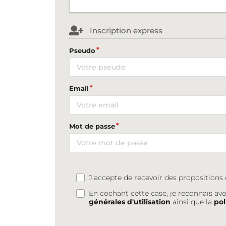
Inscription express
Pseudo
Email
Mot de passe
J'accepte de recevoir des proposition
En cochant cette case, je reconnais avo
générales d'utilisation
ainsi que la
pol