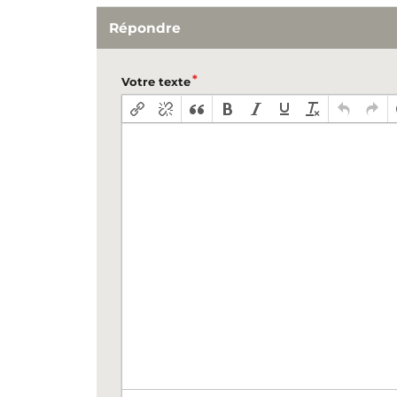
Répondre
Votre texte