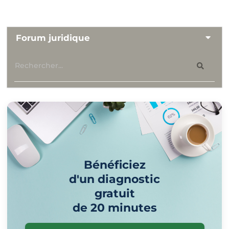
Forum juridique
Bénéficiez
d'un diagnostic
gratuit
de 20 minutes