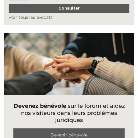
Consulter
Voir tous les avocats
Devenez bénévole
sur le forum et aidez
nos visiteurs dans leurs problèmes
juridiques
Devenir bénévole