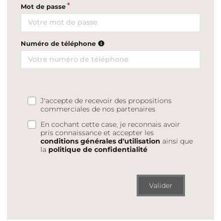
Mot de passe
Numéro de téléphone
J'accepte de recevoir des propositions
commerciales de nos partenaires
En cochant cette case, je reconnais avoir
pris connaissance et accepter les
conditions générales d'utilisation
ainsi que
la
politique de confidentialité
Valider