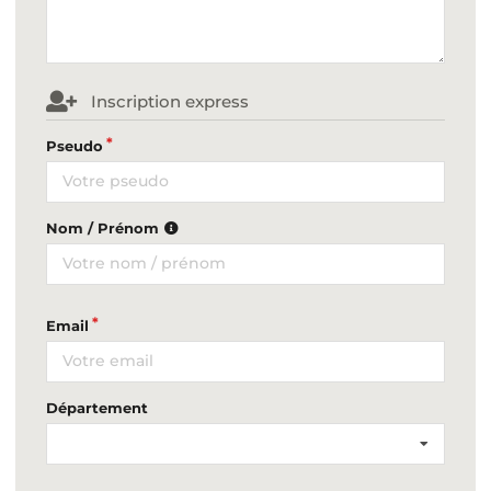
Inscription express
Pseudo
Nom / Prénom
Email
Département