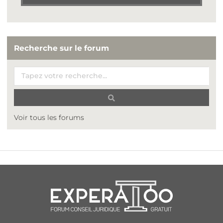
Recherche sur le forum
Voir tous les forums