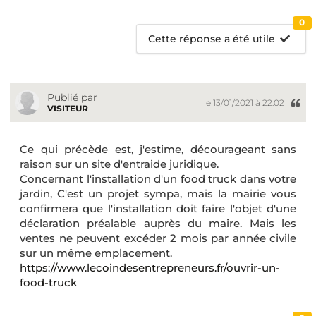
0
Cette réponse a été utile
Publié par
le 13/01/2021 à 22:02
VISITEUR
Ce qui précède est, j'estime, décourageant sans
raison sur un site d'entraide juridique.
Concernant l'installation d'un food truck dans votre
jardin, C'est un projet sympa, mais la mairie vous
confirmera que l'installation doit faire l'objet d'une
déclaration préalable auprès du maire. Mais les
ventes ne peuvent excéder 2 mois par année civile
sur un même emplacement.
https://www.lecoindesentrepreneurs.fr/ouvrir-un-
food-truck