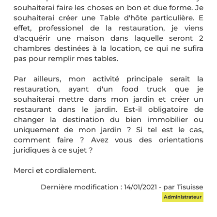
souhaiterai faire les choses en bon et due forme. Je
souhaiterai créer une Table d'hôte particulière. E
effet, professionel de la restauration, je viens
d'acquérir une maison dans laquelle seront 2
chambres destinées à la location, ce qui ne sufira
pas pour remplir mes tables.
Par ailleurs, mon activité principale serait la
restauration, ayant d'un food truck que je
souhaiterai mettre dans mon jardin et créer un
restaurant dans le jardin. Est-il obligatoire de
changer la destination du bien immobilier ou
uniquement de mon jardin ? Si tel est le cas,
comment faire ? Avez vous des orientations
juridiques à ce sujet ?
Merci et cordialement.
Dernière modification : 14/01/2021 - par Tisuisse
Administrateur