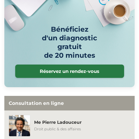
Bénéficiez
d'un diagnostic
gratuit
de 20 minutes
Réservez un rendez-vous
Consultation en ligne
Me Pierre Ladouceur
Droit public & des affaires