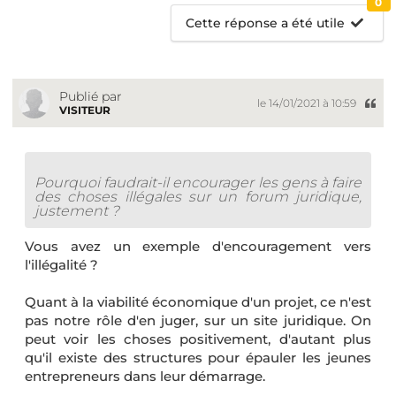
0
Cette réponse a été utile
Publié par
le 14/01/2021 à 10:59
VISITEUR
Pourquoi faudrait-il encourager les gens à faire
des choses illégales sur un forum juridique,
justement ?
Vous avez un exemple d'encouragement vers
l'illégalité ?
Quant à la viabilité économique d'un projet, ce n'est
pas notre rôle d'en juger, sur un site juridique. On
peut voir les choses positivement, d'autant plus
qu'il existe des structures pour épauler les jeunes
entrepreneurs dans leur démarrage.