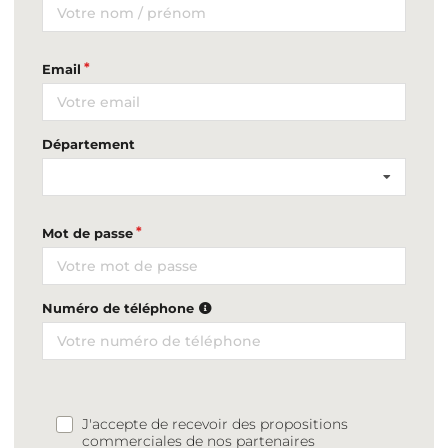
Email
Département
Mot de passe
Numéro de téléphone
J'accepte de recevoir des propositions
commerciales de nos partenaires