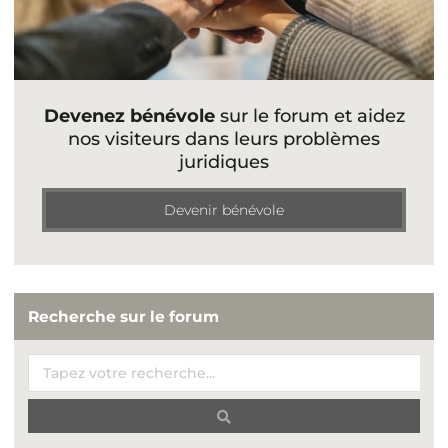
Devenez bénévole
sur le forum et aidez
nos visiteurs dans leurs problèmes
juridiques
Devenir bénévole
Recherche sur le forum