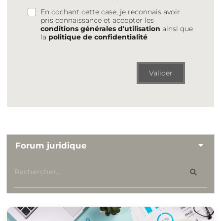
En cochant cette case, je reconnais avoir
pris connaissance et accepter les
conditions générales d'utilisation
ainsi que
la
politique de confidentialité
Valider
Forum juridique