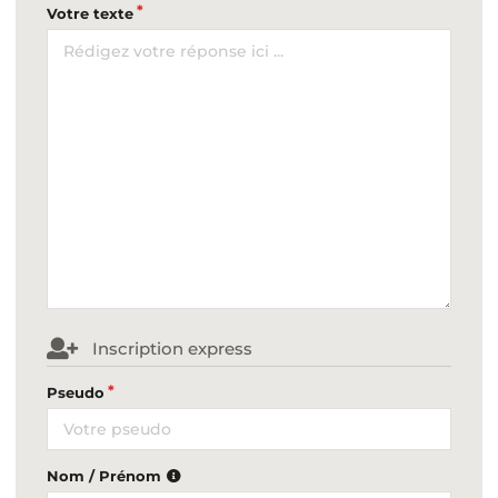
Votre texte
Inscription express
Pseudo
Nom / Prénom