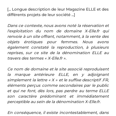
[... Longue description de leur Magazine ELLE et des
différents projets de leur société ...]
Dans ce contexte, nous avons noté la réservation et
l'exploitation du nom de domaine X-Elle.fr qui
renvoie à un site offrant, notamment, à la vente des
objets érotiques pour femmes. Nous avons
également constaté la reproduction, à plusieurs
reprises, sur ce site de la dénomination ELLE au
travers des termes « X-Elle.fr ».
Ce nom de domaine et le site associé reproduisent
la marque antérieure ELLE, en y adjoignant
simplement la lettre « X » et le suffixe descriptif .FR,
éléments perçus comme secondaires par le public
et qui ne font, dès lors, pas perdre au terme ELLE
son caractère prédominant et immédiatement
perceptible au sein de la dénomination X-Elle.fr.
En conséquence, il existe incontestablement, dans