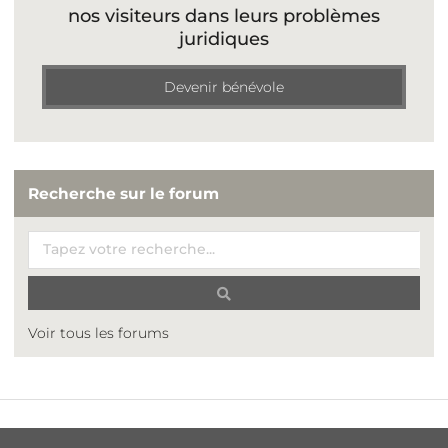
nos visiteurs dans leurs problèmes
juridiques
Devenir bénévole
Recherche sur le forum
Voir tous les forums