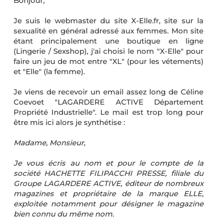
Bonjour,
Je suis le webmaster du site X-Elle.fr, site sur la
sexualité en général adressé aux femmes. Mon site
étant principalement une boutique en ligne
(Lingerie / Sexshop), j'ai choisi le nom "X-Elle" pour
faire un jeu de mot entre "XL" (pour les vétements)
et "Elle" (la femme).
Je viens de recevoir un email assez long de Céline
Coevoet "LAGARDERE ACTIVE Département
Propriété Industrielle". Le mail est trop long pour
être mis ici alors je synthétise :
Madame, Monsieur,
Je vous écris au nom et pour le compte de la
société HACHETTE FILIPACCHI PRESSE, filiale du
Groupe LAGARDERE ACTIVE, éditeur de nombreux
magazines et propriétaire de la marque ELLE,
exploitée notamment pour désigner le magazine
bien connu du même nom.