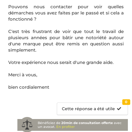
Pouvons nous contacter pour voir quelles
démarches vous avez faites par le passé et si cela a
fonctionné ?
C'est très frustrant de voir que tout le travail de
plusieurs années pour bâtir une notoriété autour
d'une marque peut être remis en question aussi
simplement.
Votre expérience nous serait d'une grande aide.
Merci à vous,
bien cordialement
0
Cette réponse a été utile
Bénéficiez de
20min de consultation offerte
avec
un avocat.
En profiter