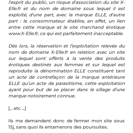
l'esprit du public, un risque d'association du site X-
Elle.fr et du nom de domaine sous lequel il est
exploité, d'une part, avec la marque ELLE, d'autre
part : le consommateur établira, en effet, un lien
entre cette marque et le site marchand érotique
www.X-Elle.fr, ce qui est parfaitement inacceptable.
Dès lors, la réservation et l’exploitation relevée du
nom de domaine X-Elle.fr en relation avec un site
sur lequel sont offerts à la vente des produits
érotiques destinés aux femmes et sur lequel est
reproduite la dénomination ELLE constituent tant
un acte de contrefaçon de la marque antérieure
ELLE qu’un acte de parasitisme, cette exploitation
ayant pour but de se placer dans le sillage d’une
marque notoirement connue.
[... etc ...]
Ils me demandent donc de fermer mon site sous
15j, sans quoi ils entamerons des poursuites.