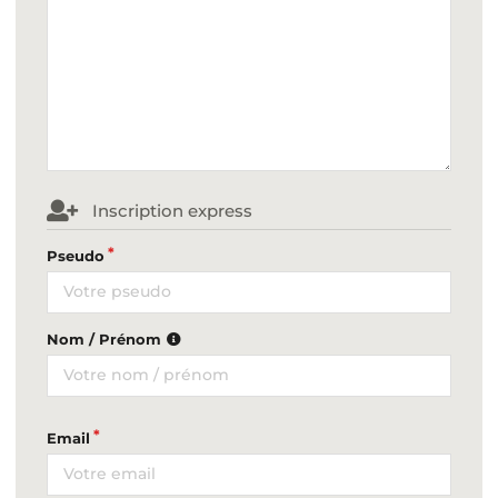
Inscription express
Pseudo
Nom / Prénom
Email