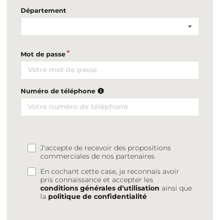
Département
Mot de passe
Numéro de téléphone
J'accepte de recevoir des propositions
commerciales de nos partenaires
En cochant cette case, je reconnais avoir
pris connaissance et accepter les
conditions générales d'utilisation
ainsi que
la
politique de confidentialité