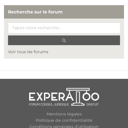
Recherche sur le forum
Voir tous les forums
Mentions légales
Politique de confidentialité
Conditions générales d'utilisation