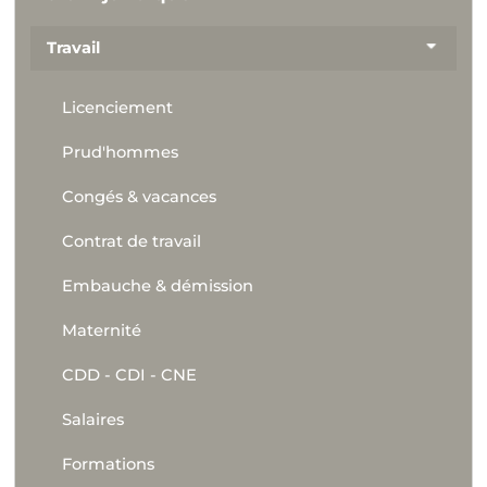
Travail
Licenciement
Prud'hommes
Congés & vacances
Contrat de travail
Embauche & démission
Maternité
CDD - CDI - CNE
Salaires
Formations