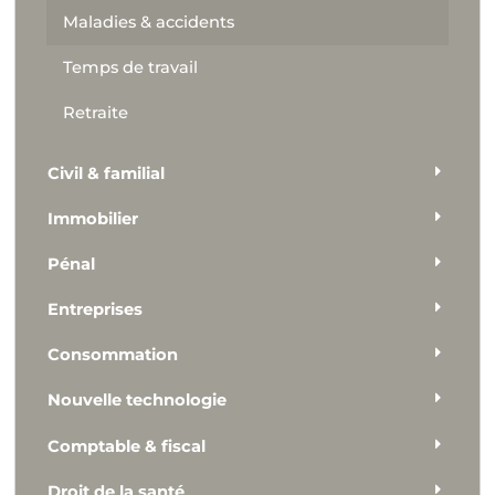
Maladies & accidents
Temps de travail
Retraite
Civil & familial
Immobilier
Pénal
Entreprises
Consommation
Nouvelle technologie
Comptable & fiscal
Droit de la santé