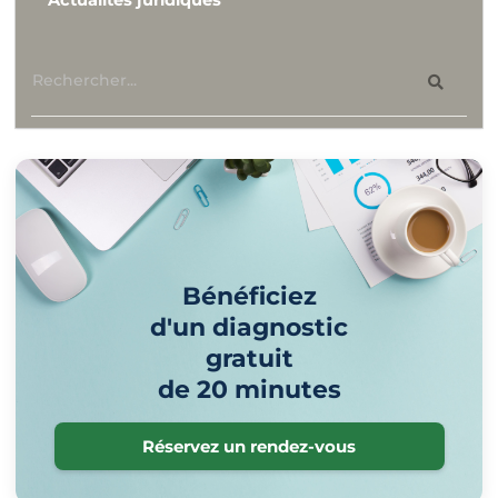
Bénéficiez
d'un diagnostic
gratuit
de 20 minutes
Réservez un rendez-vous