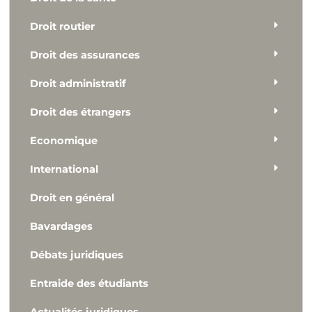
Droit routier
Droit des assurances
Droit administratif
Droit des étrangers
Economique
International
Droit en général
Bavardages
Débats juridiques
Entraide des étudiants
Actualités juridiques