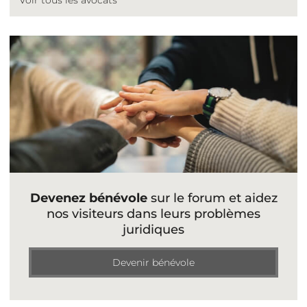
Voir tous les avocats
Devenez bénévole
sur le forum et aidez
nos visiteurs dans leurs problèmes
juridiques
Devenir bénévole