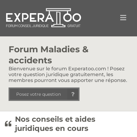
Forum Maladies &
accidents
Bienvenue sur le forum Experatoo.com ! Posez
votre question juridique gratuitement, les
membres pourront vous apporter une réponse.
Posez votre question
Nos conseils et aides
juridiques en cours