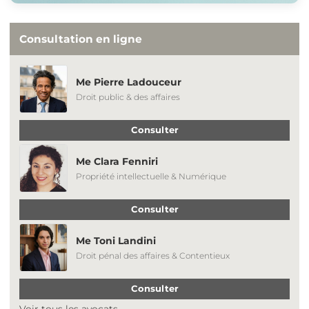
Consultation en ligne
Me Pierre Ladouceur
Droit public & des affaires
Consulter
Me Clara Fenniri
Propriété intellectuelle & Numérique
Consulter
Me Toni Landini
Droit pénal des affaires & Contentieux
Consulter