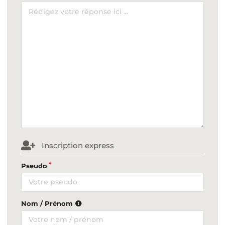
Inscription express
Pseudo
Nom / Prénom