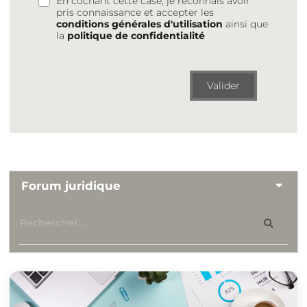
En cochant cette case, je reconnais avoir
pris connaissance et accepter les
conditions générales d'utilisation
ainsi que
la
politique de confidentialité
Valider
Forum juridique