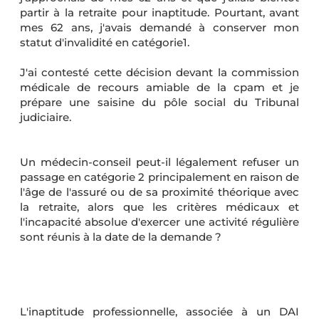
partir à la retraite pour inaptitude. Pourtant, avant
mes 62 ans, j'avais demandé à conserver mon
statut d'invalidité en catégorie1.
J'ai contesté cette décision devant la commission
médicale de recours amiable de la cpam et je
prépare une saisine du pôle social du Tribunal
judiciaire.
Un médecin-conseil peut-il légalement refuser un
passage en catégorie 2 principalement en raison de
l'âge de l'assuré ou de sa proximité théorique avec
la retraite, alors que les critères médicaux et
l'incapacité absolue d'exercer une activité régulière
sont réunis à la date de la demande ?
L'inaptitude professionnelle, associée à un DAI