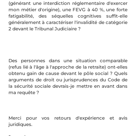
(générant une interdiction réglementaire d'exercer
mon métier d'origine), une FEVG à 40 %, une forte
fatigabilité, des séquelles cognitives suffit-elle
généralement à caractériser l'invalidité de catégorie
2 devant le Tribunal Judiciaire ?
Des personnes dans une situation comparable
(refus lié à l'âge à l'approche de la retraite) ont-elles
obtenu gain de cause devant le pôle social ? Quels
arguments de droit ou jurisprudences du Code de
la sécurité sociale devrais-je mettre en avant dans
ma requête ?
Merci pour vos retours d'expérience et avis
juridiques.