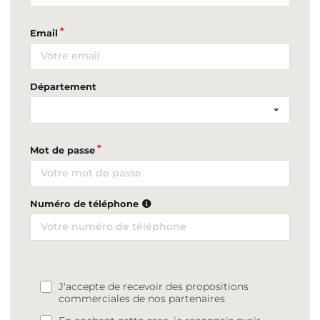
Email
Département
Mot de passe
Numéro de téléphone
J'accepte de recevoir des propositions
commerciales de nos partenaires