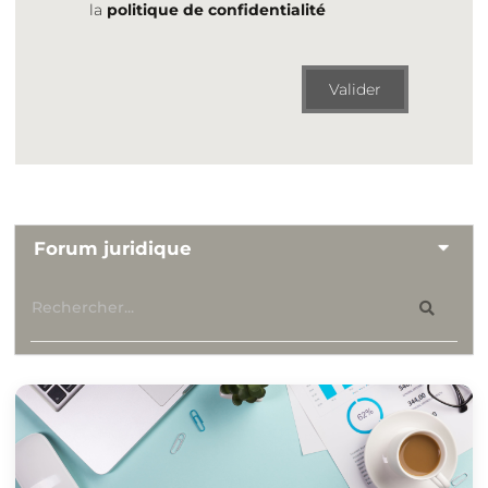
la
politique de confidentialité
Valider
Forum juridique