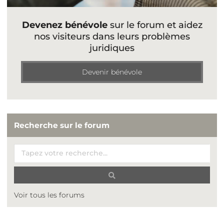
Devenez bénévole
sur le forum et aidez
nos visiteurs dans leurs problèmes
juridiques
Devenir bénévole
Recherche sur le forum
Voir tous les forums