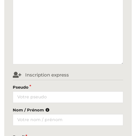
Inscription express
Pseudo
Nom / Prénom