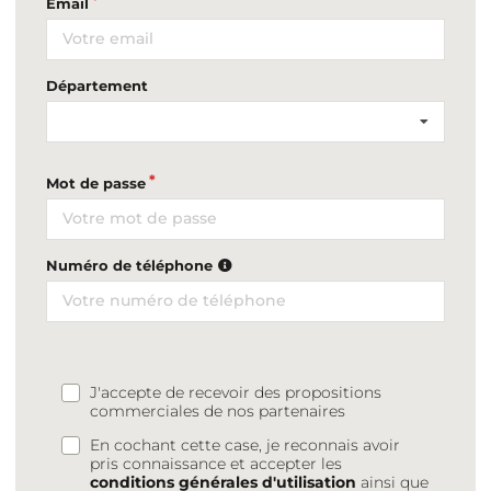
Email
Département
Mot de passe
Numéro de téléphone
J'accepte de recevoir des propositions
commerciales de nos partenaires
En cochant cette case, je reconnais avoir
pris connaissance et accepter les
conditions générales d'utilisation
ainsi que