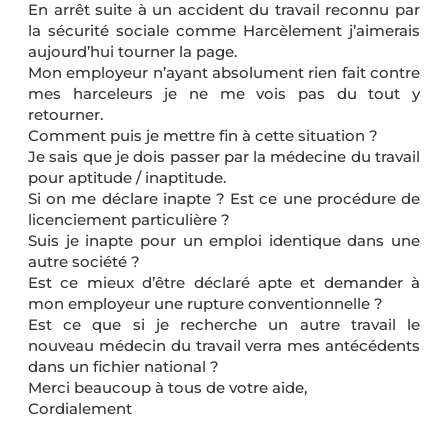
En arrêt suite à un accident du travail reconnu par
la sécurité sociale comme Harcèlement j’aimerais
aujourd’hui tourner la page.
Mon employeur n’ayant absolument rien fait contre
mes harceleurs je ne me vois pas du tout y
retourner.
Comment puis je mettre fin à cette situation ?
Je sais que je dois passer par la médecine du travail
pour aptitude / inaptitude.
Si on me déclare inapte ? Est ce une procédure de
licenciement particulière ?
Suis je inapte pour un emploi identique dans une
autre société ?
Est ce mieux d’être déclaré apte et demander à
mon employeur une rupture conventionnelle ?
Est ce que si je recherche un autre travail le
nouveau médecin du travail verra mes antécédents
dans un fichier national ?
Merci beaucoup à tous de votre aide,
Cordialement