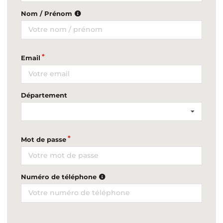
Nom / Prénom
Email
Département
Mot de passe
Numéro de téléphone