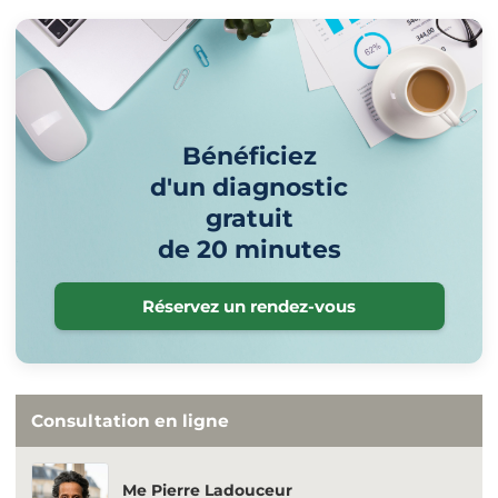
Bénéficiez
d'un diagnostic
gratuit
de 20 minutes
Réservez un rendez-vous
Consultation en ligne
Me Pierre Ladouceur