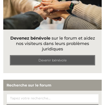
Devenez bénévole
sur le forum et aidez
nos visiteurs dans leurs problèmes
juridiques
Devenir bénévole
Recherche sur le forum