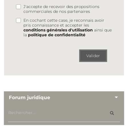
J'accepte de recevoir des propositions
commerciales de nos partenaires
En cochant cette case, je reconnais avoir
pris connaissance et accepter les
conditions générales d'utilisation
ainsi que
la
politique de confidentialité
Valider
Forum juridique