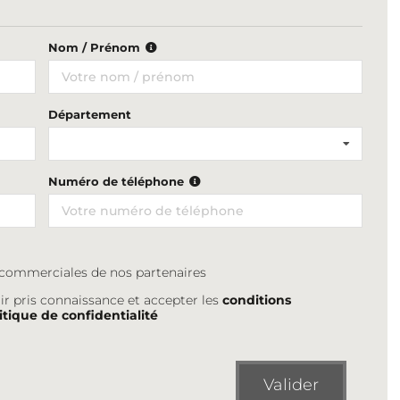
Nom / Prénom
Département
Numéro de téléphone
s commerciales de nos partenaires
ir pris connaissance et accepter les
conditions
itique de confidentialité
Valider