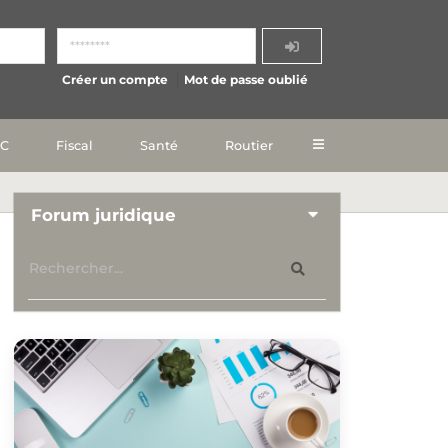
Créer un compte
Mot de passe oublié
IC
Fiscal
Santé
Routier
Forum juridique