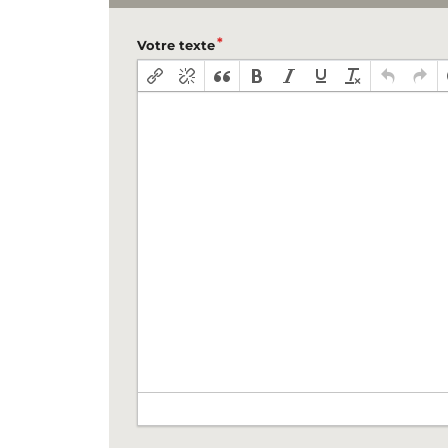
Votre texte