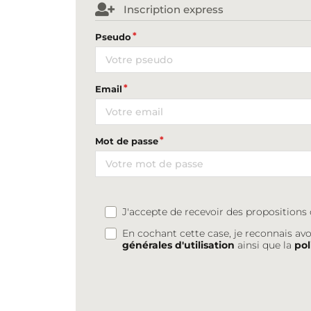
Inscription express
Pseudo
Email
Mot de passe
J'accepte de recevoir des proposition
En cochant cette case, je reconnais avo
générales d'utilisation
ainsi que la
pol