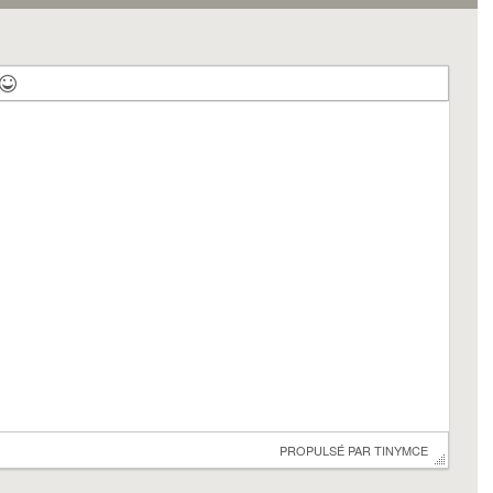
 PROPULSÉ PAR 
TINYMCE