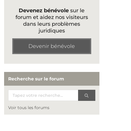
Devenez bénévole
sur le
forum et aidez nos visiteurs
dans leurs problèmes
juridiques
Devenir bénévole
Recherche sur le forum
Voir tous les forums