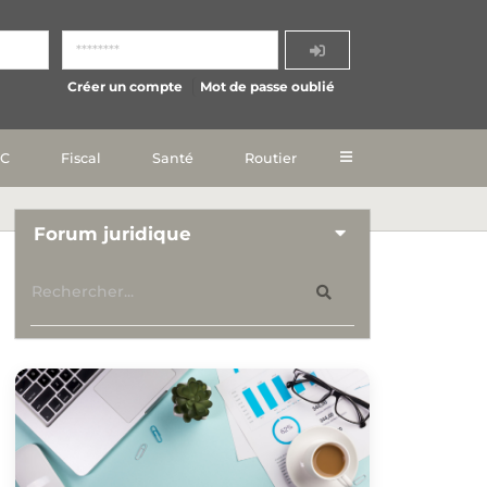
Créer un compte
Mot de passe oublié
IC
Fiscal
Santé
Routier
Forum juridique