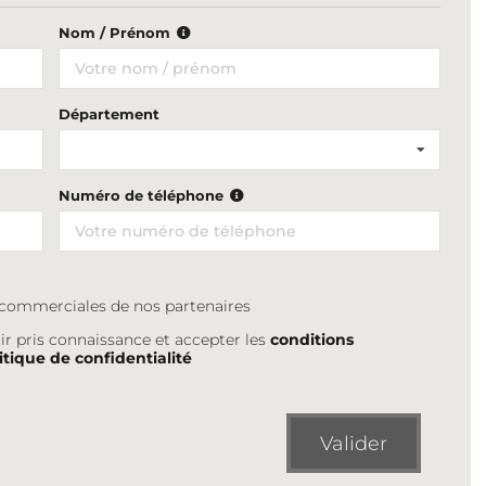
Nom / Prénom
Département
Numéro de téléphone
s commerciales de nos partenaires
ir pris connaissance et accepter les
conditions
itique de confidentialité
Valider