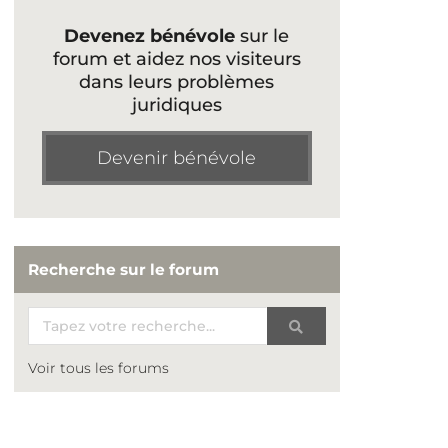
Devenez bénévole
sur le
forum et aidez nos visiteurs
dans leurs problèmes
juridiques
Devenir bénévole
Recherche sur le forum
Voir tous les forums