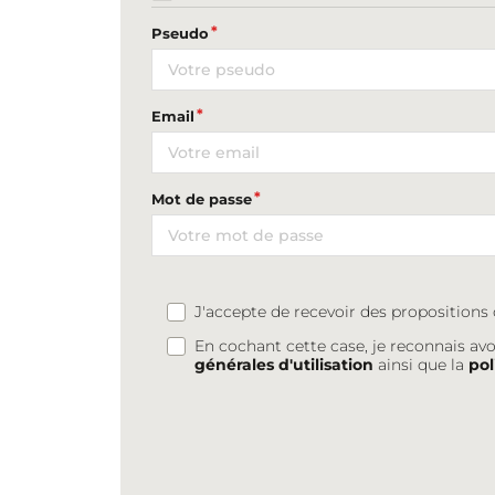
Pseudo
Email
Mot de passe
J'accepte de recevoir des proposition
En cochant cette case, je reconnais avo
générales d'utilisation
ainsi que la
pol