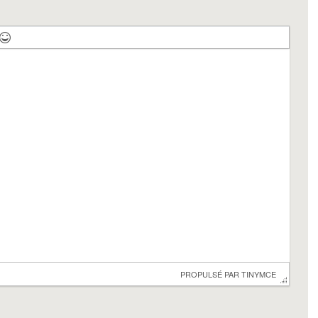
 PROPULSÉ PAR 
TINYMCE