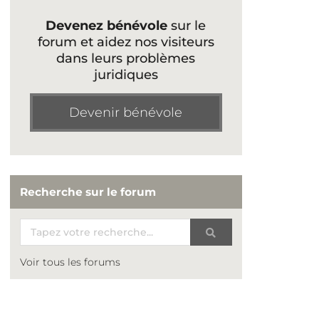
Devenez bénévole
sur le
forum et aidez nos visiteurs
dans leurs problèmes
juridiques
Devenir bénévole
Recherche sur le forum
Voir tous les forums