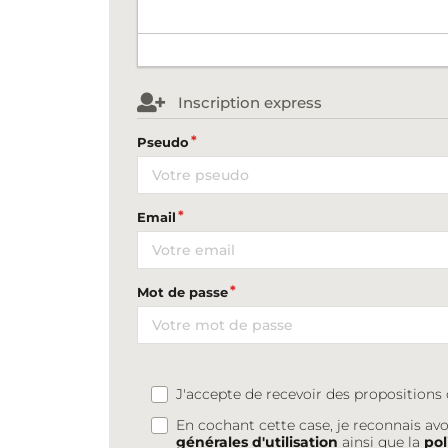
Inscription express
Pseudo
Email
Mot de passe
J'accepte de recevoir des proposition
En cochant cette case, je reconnais avo
générales d'utilisation
ainsi que la
pol