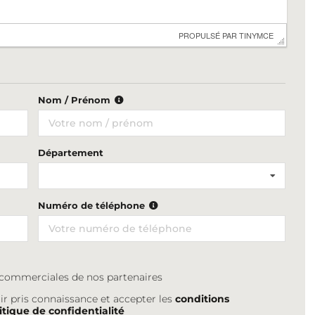
 PROPULSÉ PAR 
TINYMCE
Nom / Prénom
Département
Numéro de téléphone
s commerciales de nos partenaires
ir pris connaissance et accepter les
conditions
itique de confidentialité