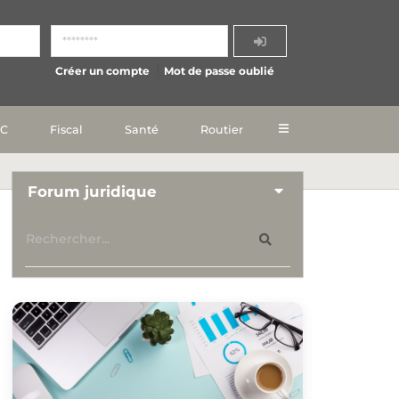
Créer un compte
Mot de passe oublié
IC
Fiscal
Santé
Routier
Forum juridique