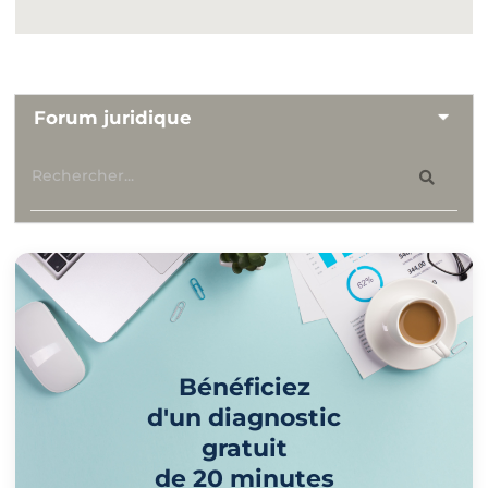
Forum juridique
Bénéficiez
d'un diagnostic
gratuit
de 20 minutes