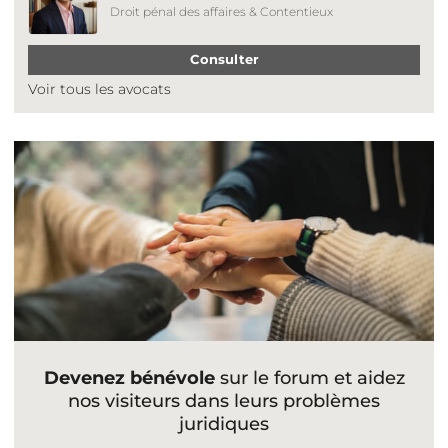
Droit pénal des affaires & Contentieux
Consulter
Voir tous les avocats
Devenez bénévole
sur le forum et aidez
nos visiteurs dans leurs problèmes
juridiques