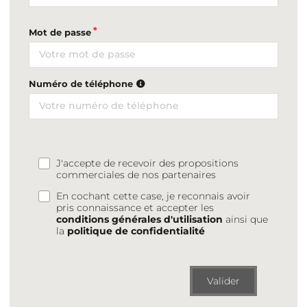
Mot de passe
Numéro de téléphone
J'accepte de recevoir des propositions
commerciales de nos partenaires
En cochant cette case, je reconnais avoir
pris connaissance et accepter les
conditions générales d'utilisation
ainsi que
la
politique de confidentialité
Valider