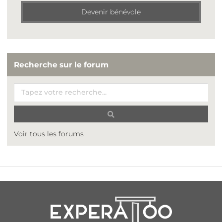
Devenir bénévole
Recherche sur le forum
Voir tous les forums