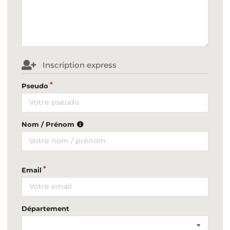
Inscription express
Pseudo
Nom / Prénom
Email
Département