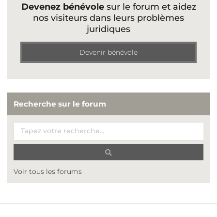
Devenez bénévole
sur le forum et aidez
nos visiteurs dans leurs problèmes
juridiques
Devenir bénévole
Recherche sur le forum
Voir tous les forums