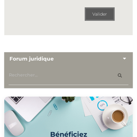
Valider
Forum juridique
Bénéficiez