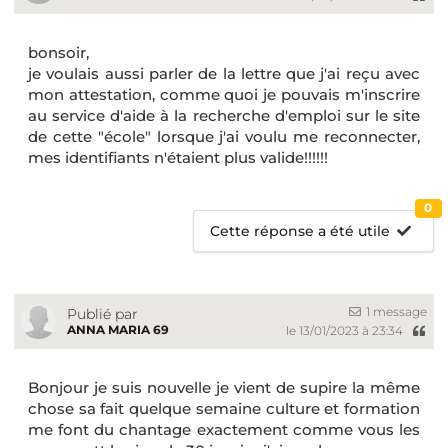
bonsoir,
je voulais aussi parler de la lettre que j'ai reçu avec
mon attestation, comme quoi je pouvais m'inscrire
au service d'aide à la recherche d'emploi sur le site
de cette "école" lorsque j'ai voulu me reconnecter,
mes identifiants n'étaient plus valide!!!!!!
0
Cette réponse a été utile
1 message
Publié par
ANNA MARIA 69
le 13/01/2023 à 23:34
Bonjour je suis nouvelle je vient de supire la même
chose sa fait quelque semaine culture et formation
me font du chantage exactement comme vous les