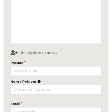
Inscription express
Pseudo
Nom / Prénom
Email