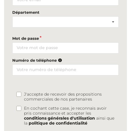
Département
Mot de passe
Numéro de téléphone
J'accepte de recevoir des propositions
commerciales de nos partenaires
En cochant cette case, je reconnais avoir
pris connaissance et accepter les
conditions générales d'utilisation
ainsi que
la
politique de confidentialité