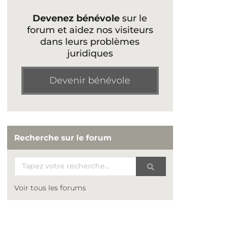
Devenez bénévole
sur le
forum et aidez nos visiteurs
dans leurs problèmes
juridiques
Devenir bénévole
Recherche sur le forum
Voir tous les forums