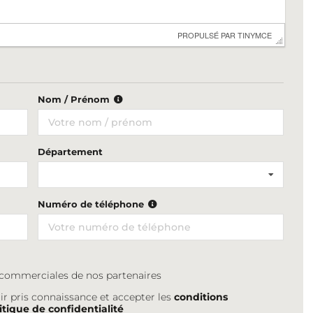
 PROPULSÉ PAR 
TINYMCE
Nom / Prénom
Département
Numéro de téléphone
s commerciales de nos partenaires
ir pris connaissance et accepter les
conditions
itique de confidentialité