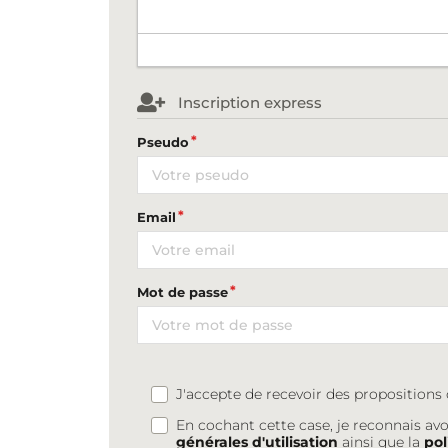
Inscription express
Pseudo
Email
Mot de passe
J'accepte de recevoir des proposition
En cochant cette case, je reconnais avo
générales d'utilisation
ainsi que la
pol