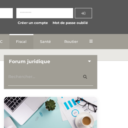
Créer un compte
Mot de passe oublié
IC
Fiscal
Santé
Routier
Forum juridique