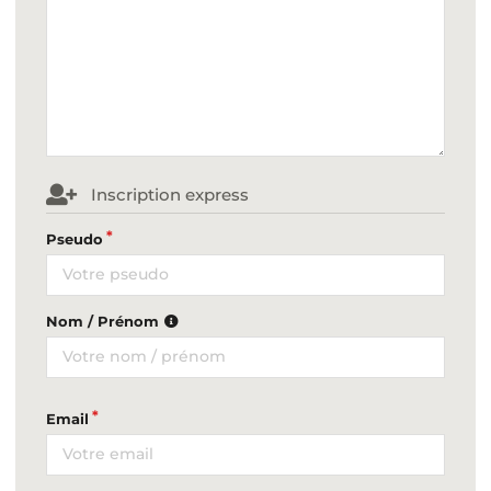
Inscription express
Pseudo
Nom / Prénom
Email