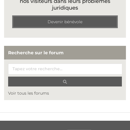
nos visiteurs dans leurs problèmes
juridiques
Devenir bénévole
Recherche sur le forum
Voir tous les forums