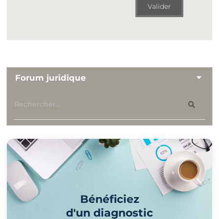
Valider
Forum juridique
Bénéficiez
d'un diagnostic