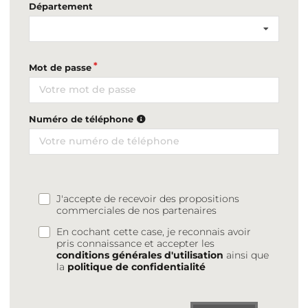
Département
Mot de passe
Numéro de téléphone
J'accepte de recevoir des propositions
commerciales de nos partenaires
En cochant cette case, je reconnais avoir
pris connaissance et accepter les
conditions générales d'utilisation
ainsi que
la
politique de confidentialité