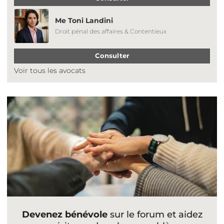
Me Toni Landini
Droit pénal des affaires & Contentieux
Consulter
Voir tous les avocats
Devenez bénévole
sur le forum et aidez