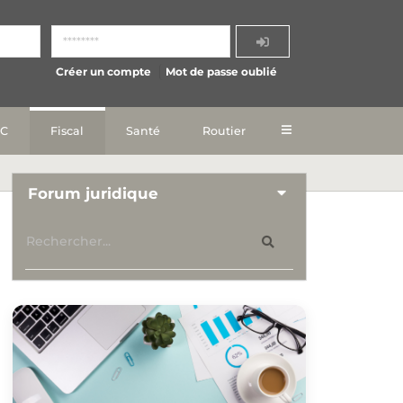
Créer un compte
Mot de passe oublié
IC
Fiscal
Santé
Routier
Forum juridique