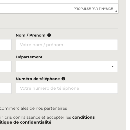
 PROPULSÉ PAR 
TINYMCE
Nom / Prénom
Département
Numéro de téléphone
s commerciales de nos partenaires
ir pris connaissance et accepter les
conditions
itique de confidentialité