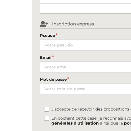
Inscription express
Pseudo
Email
Mot de passe
J'accepte de recevoir des proposition
En cochant cette case, je reconnais avo
générales d'utilisation
ainsi que la
pol