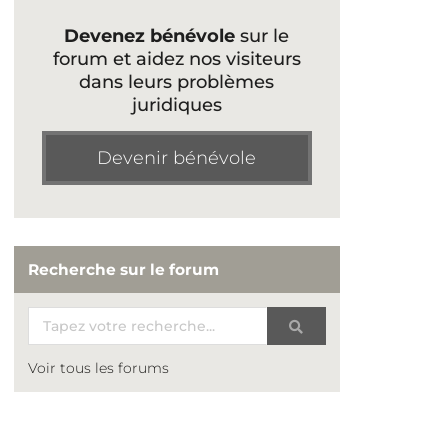
Devenez bénévole
sur le
forum et aidez nos visiteurs
dans leurs problèmes
juridiques
Devenir bénévole
Recherche sur le forum
Voir tous les forums