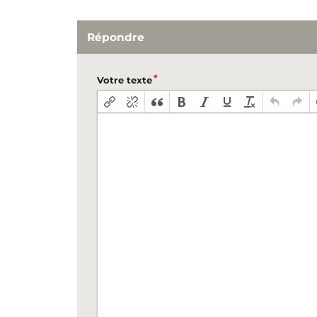
Répondre
Votre texte