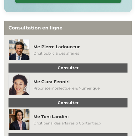
Consultation en ligne
Me Pierre Ladouceur
Droit public & des affaires
Consulter
Me Clara Fenniri
Propriété intellectuelle & Numérique
Consulter
Me Toni Landini
Droit pénal des affaires & Contentieux