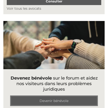
Consulter
Voir tous les avocats
Devenez bénévole
sur le forum et aidez
nos visiteurs dans leurs problèmes
juridiques
Devenir bénévole