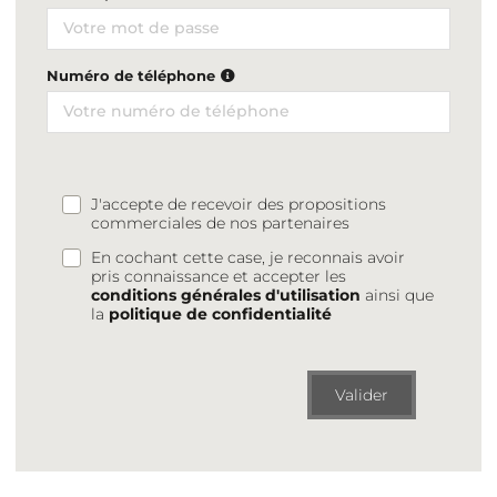
Numéro de téléphone
J'accepte de recevoir des propositions
commerciales de nos partenaires
En cochant cette case, je reconnais avoir
pris connaissance et accepter les
conditions générales d'utilisation
ainsi que
la
politique de confidentialité
Valider