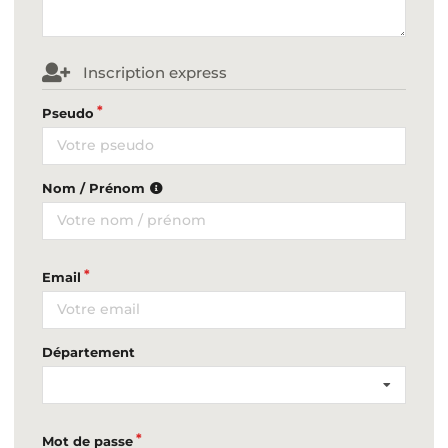
Inscription express
Pseudo
Nom / Prénom
Email
Département
Mot de passe