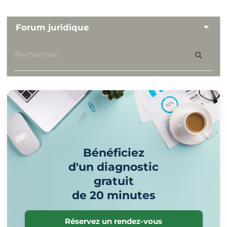
Forum juridique
Bénéficiez
d'un diagnostic
gratuit
de 20 minutes
Réservez un rendez-vous