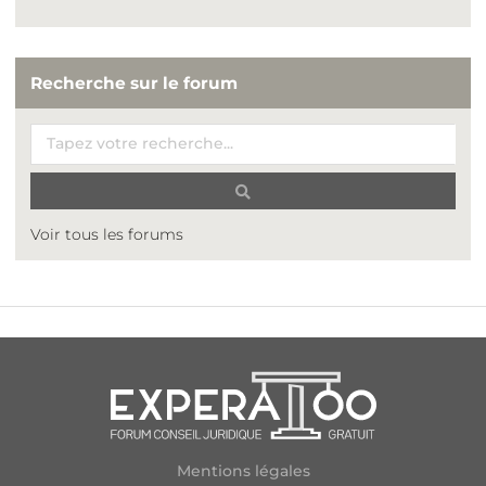
Recherche sur le forum
Voir tous les forums
Mentions légales