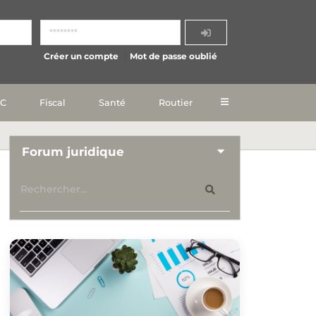
Créer un compte
Mot de passe oublié
IC
Fiscal
Santé
Routier
Forum juridique