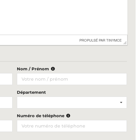
 PROPULSÉ PAR 
TINYMCE
Nom / Prénom
Département
Numéro de téléphone