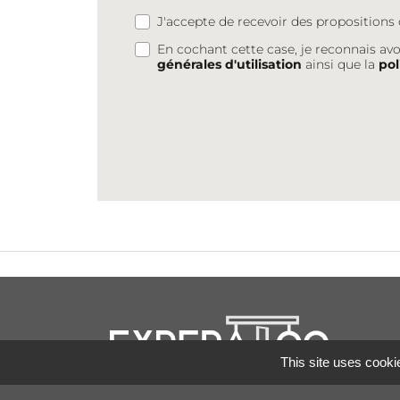
J'accepte de recevoir des proposition
En cochant cette case, je reconnais avo
générales d'utilisation
ainsi que la
pol
This site uses cooki