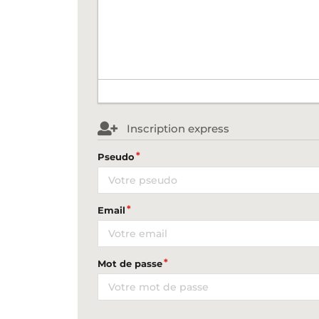
Inscription express
Pseudo
Email
Mot de passe