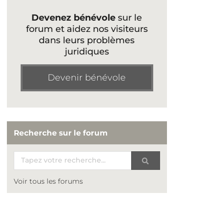
Devenez bénévole
sur le
forum et aidez nos visiteurs
dans leurs problèmes
juridiques
Devenir bénévole
Recherche sur le forum
Voir tous les forums