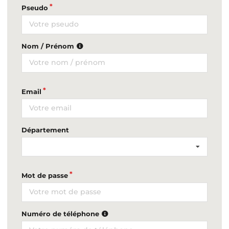
Pseudo
Nom / Prénom
Email
Département
Mot de passe
Numéro de téléphone