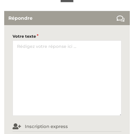
Répondre
Votre texte
Inscription express