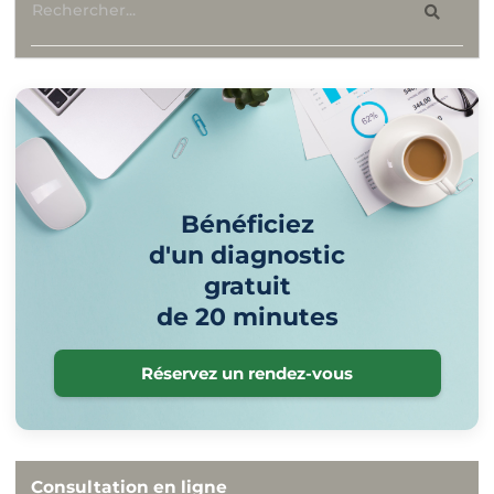
Bénéficiez
d'un diagnostic
gratuit
de 20 minutes
Réservez un rendez-vous
Consultation en ligne