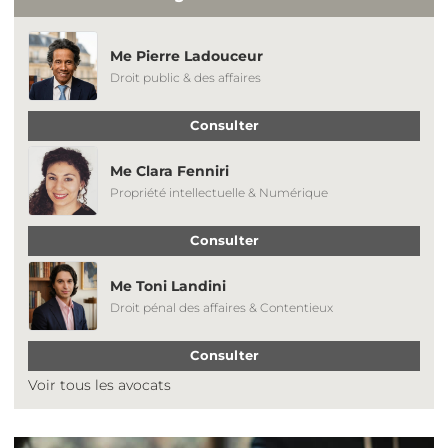
Me Pierre Ladouceur
Droit public & des affaires
Consulter
Me Clara Fenniri
Propriété intellectuelle & Numérique
Consulter
Me Toni Landini
Droit pénal des affaires & Contentieux
Consulter
Voir tous les avocats