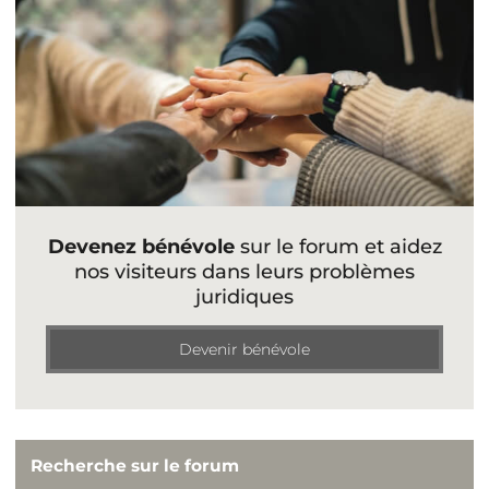
Devenez bénévole
sur le forum et aidez
nos visiteurs dans leurs problèmes
juridiques
Devenir bénévole
Recherche sur le forum