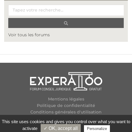
Voir tous les forums
Mentions légales
Politique de confidentialité
Conditions générales d'utilisation
Plan des forums
This site uses cookies and gives you control over what you want to
Contactez-nous
activate
✓ OK, accept all
Personalize
Flux RSS