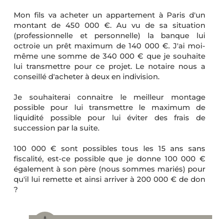
Mon fils va acheter un appartement à Paris d'un
montant de 450 000 €. Au vu de sa situation
(professionnelle et personnelle) la banque lui
octroie un prêt maximum de 140 000 €. J'ai moi-
même une somme de 340 000 € que je souhaite
lui transmettre pour ce projet. Le notaire nous a
conseillé d'acheter à deux en indivision.
Je souhaiterai connaitre le meilleur montage
possible pour lui transmettre le maximum de
liquidité possible pour lui éviter des frais de
succession par la suite.
100 000 € sont possibles tous les 15 ans sans
fiscalité, est-ce possible que je donne 100 000 €
également à son père (nous sommes mariés) pour
qu'il lui remette et ainsi arriver à 200 000 € de don
?