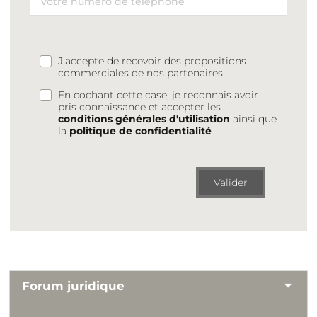
J'accepte de recevoir des propositions
commerciales de nos partenaires
En cochant cette case, je reconnais avoir
pris connaissance et accepter les
conditions générales d'utilisation
ainsi que
la
politique de confidentialité
Valider
Forum juridique