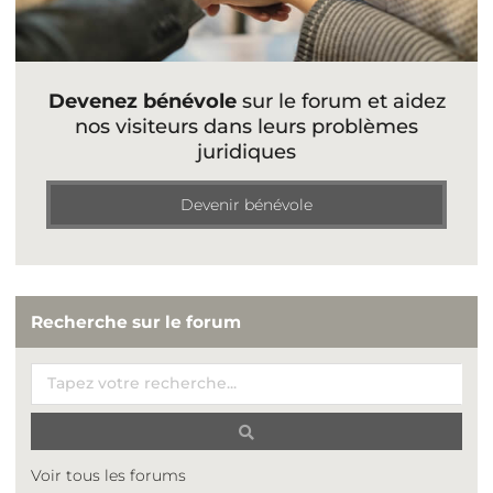
Devenez bénévole
sur le forum et aidez
nos visiteurs dans leurs problèmes
juridiques
Devenir bénévole
Recherche sur le forum
Voir tous les forums