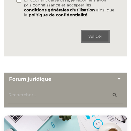
pris connaissance et accepter les
conditions générales d'utilisation
ainsi que
la
politique de confidentialité
Valider
Forum juridique