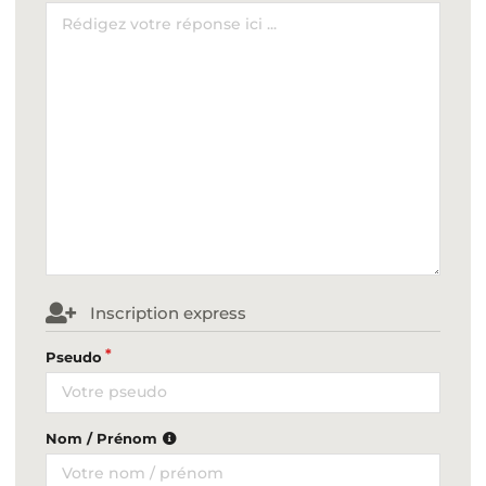
Inscription express
Pseudo
Nom / Prénom