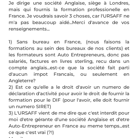
Je dirige une société Anglaise, siège à Londres,
mais qui fournis la formation professionelle en
France. Je voudrais savoir 3 choses, car l'URSAFF ne
m'a pas beaucoup aidé...Merci d'avance de vos
renseignements...
1) Sans bureau en France, (nous faisons la
formations au sein des bureaux de nos clients) et
les formateurs sont Auto Entrepreneurs, donc pas
salariés, factures en livres sterling, recu dans un
compte anglais...est-ce que la société fait parti
d'aucun impot Francais, ou seulement en
Angleterre?
2) Est ce qu'elle a le droit d'avoir un numero de
déclaration d'activité pour avoir le droit de fournir la
formation pour le DIF (pour l'avoir, elle doit fournir
un numero SIRET)
3) L'URSAFF vient de me dire que c'est interdit pour
moi d'etre gérante d'une société Anglaise et d'etre
Auto-Entrepreneur en France au meme temps...est
ce que c'est vrai (?!)