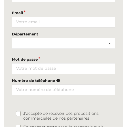
Email
Département
Mot de passe
Numéro de téléphone
J'accepte de recevoir des propositions
commerciales de nos partenaires
En cochant cette case, je reconnais avoir