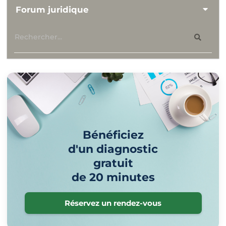
Forum juridique
Bénéficiez
d'un diagnostic
gratuit
de 20 minutes
Réservez un rendez-vous