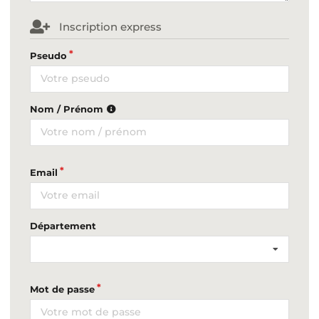
Inscription express
Pseudo
Nom / Prénom
Email
Département
Mot de passe