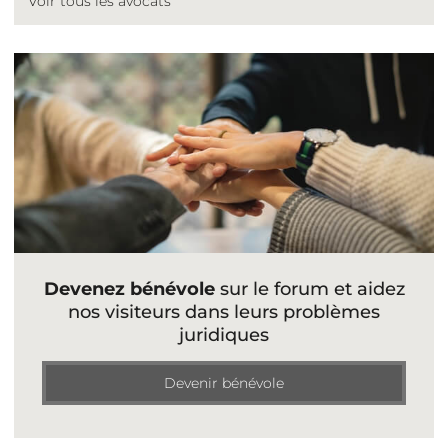
Voir tous les avocats
Devenez bénévole
sur le forum et aidez
nos visiteurs dans leurs problèmes
juridiques
Devenir bénévole