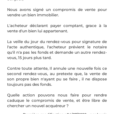
Nous avons signé un compromis de vente pour
vendre un bien immobilier.
L'acheteur déclarant payer comptant, grace à la
vente d'un bien lui appartenant.
La veille du jour du rendez-vous pour signature de
l'acte authentique, l'acheteur prévient le notaire
qu'il n'a pas les fonds et demande un autre rendez-
vous, 15 jours plus tard.
Contre toute attente, Il annule une nouvelle fois ce
second rendez-vous, au pretexte que, la vente de
son propre bien n'ayant pu se faire , il ne dispose
toujours pas des fonds.
Quelle action pouvons nous faire pour rendre
caduque le compromis de vente, et être libre de
chercher un nouvel acquéreur ?