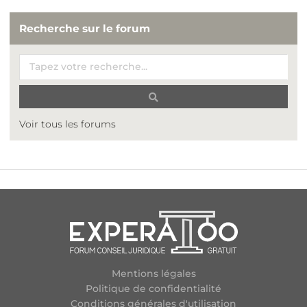
Recherche sur le forum
Voir tous les forums
Mentions légales
Politique de confidentialité
Conditions générales d'utilisation