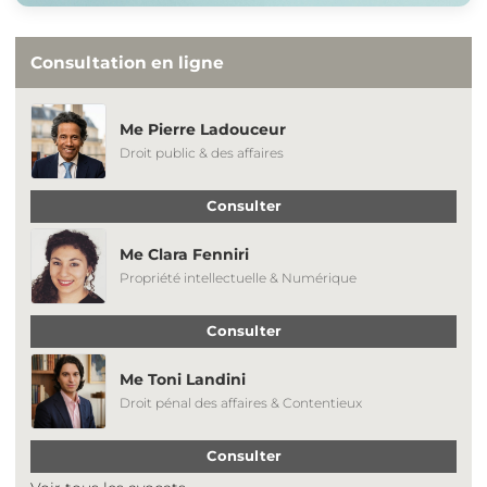
Consultation en ligne
Me Pierre Ladouceur
Droit public & des affaires
Consulter
Me Clara Fenniri
Propriété intellectuelle & Numérique
Consulter
Me Toni Landini
Droit pénal des affaires & Contentieux
Consulter