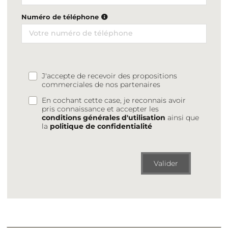
Numéro de téléphone
J'accepte de recevoir des propositions
commerciales de nos partenaires
En cochant cette case, je reconnais avoir
pris connaissance et accepter les
conditions générales d'utilisation
ainsi que
la
politique de confidentialité
Valider