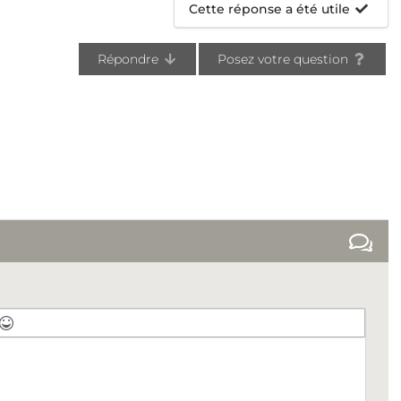
Cette réponse a été utile
Répondre
Posez votre question