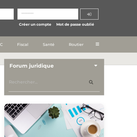
Créer un compte
Mot de passe oublié
IC
Fiscal
Santé
Routier
Forum juridique