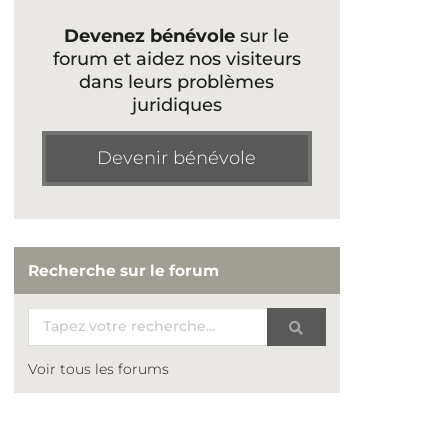
Devenez bénévole
sur le
forum et aidez nos visiteurs
dans leurs problèmes
juridiques
Devenir bénévole
Recherche sur le forum
Voir tous les forums