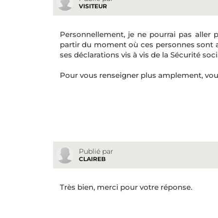
VISITEUR
Personnellement, je ne pourrai pas aller pl
partir du moment où ces personnes sont as
ses déclarations vis à vis de la Sécurité soci
Pour vous renseigner plus amplement, vous
Publié par
CLAIREB
Très bien, merci pour votre réponse.