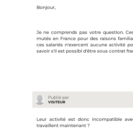
Bonjour,
Je ne comprends pas votre question. Ces 
mutés en France pour des raisons familiale
ces salariés n'exercent aucune activité p
savoir s'il est possibl d'être sous contrat fr
Publié par
VISITEUR
Leur activité est donc incompatible avec 
travaillent maintenant ?