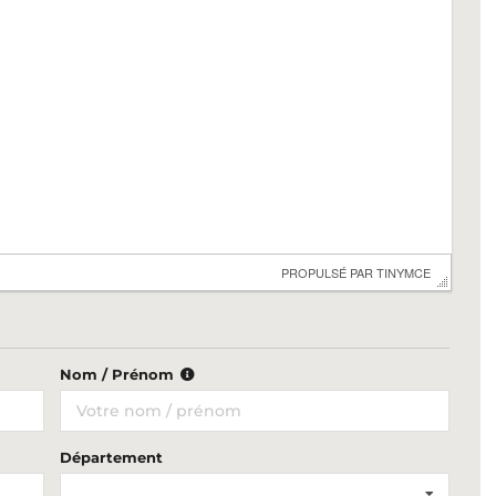
 PROPULSÉ PAR 
TINYMCE
Nom / Prénom
Département