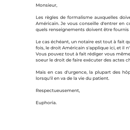
Monsieur,
Les règles de formalisme auxquelles doive
Américain. Je vous conseille d'entrer en 
quels renseignements doivent être fournis d
Le cas échéant, un notaire est tout à fait 
fois, le droit Américain s'applique ici, et il
Vous pouvez tout à fait rédiger vous même 
soeur le droit de faire exécuter des actes c
Mais en cas d'urgence, la plupart des hôp
lorsqu'il en va de la vie du patient.
Respectueusement,
Euphoria.