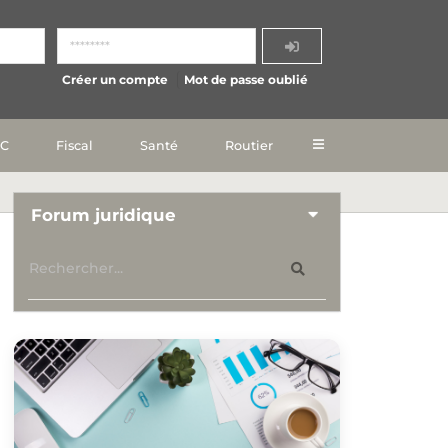
Créer un compte
Mot de passe oublié
IC
Fiscal
Santé
Routier
Forum juridique