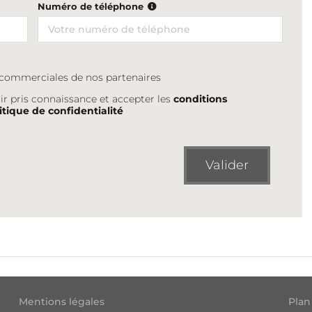
Numéro de téléphone
s commerciales de nos partenaires
ir pris connaissance et accepter les
conditions
itique de confidentialité
Valider
Mentions légales
Plan