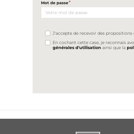
Mot de passe
J'accepte de recevoir des proposition
En cochant cette case, je reconnais avo
générales d'utilisation
ainsi que la
pol