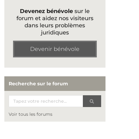
Devenez bénévole
sur le
forum et aidez nos visiteurs
dans leurs problèmes
juridiques
Devenir bénévole
Recherche sur le forum
Voir tous les forums