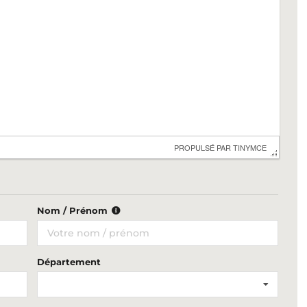
 PROPULSÉ PAR 
TINYMCE
Nom / Prénom
Département