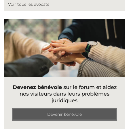
Voir tous les avocats
Devenez bénévole
sur le forum et aidez
nos visiteurs dans leurs problèmes
juridiques
Devenir bénévole