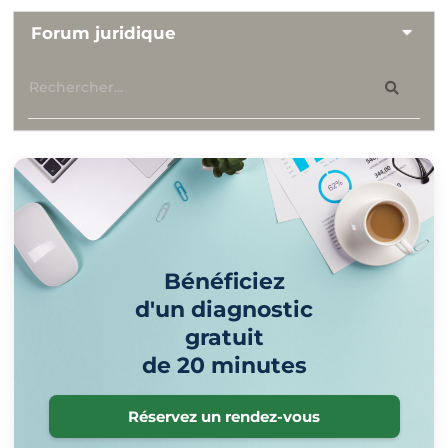
Forum juridique
Bénéficiez
d'un diagnostic
gratuit
de 20 minutes
Réservez un rendez-vous