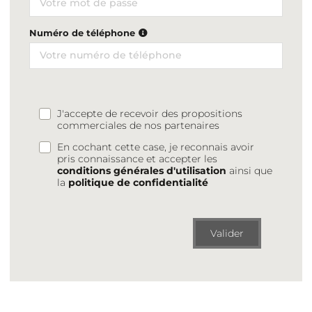
Numéro de téléphone
J'accepte de recevoir des propositions
commerciales de nos partenaires
En cochant cette case, je reconnais avoir
pris connaissance et accepter les
conditions générales d'utilisation
ainsi que
la
politique de confidentialité
Valider