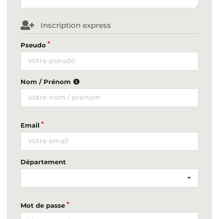
Inscription express
Pseudo
Nom / Prénom
Email
Département
Mot de passe