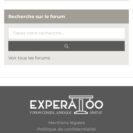
Recherche sur le forum
Voir tous les forums
Mentions légales
Politique de confidentialité