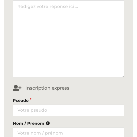
Inscription express
Pseudo
Nom / Prénom