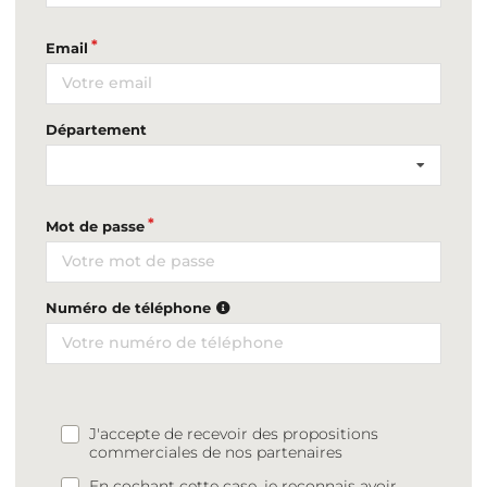
Email
Département
Mot de passe
Numéro de téléphone
J'accepte de recevoir des propositions
commerciales de nos partenaires
En cochant cette case, je reconnais avoir