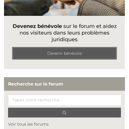
Devenez bénévole
sur le forum et aidez
nos visiteurs dans leurs problèmes
juridiques
Devenir bénévole
Recherche sur le forum
Voir tous les forums