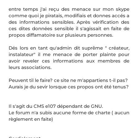
entre temps j'ai reçu des menace sur mon skype
comme quoi je piratais, modifiais et donnes accés a
des informations sensibles. Après vérification des
ces dites données sensible il s'agissait en faite de
propos diffamatoire sur plusieurs personnes.
Dés lors en tant qu'admin dit suprême " créateur,
instalateur" il me menace de porter plainte pour
avoir reveler ces informations aux membres de
leurs associations.
Peuvent til le faire? ce site ne m'appartiens t-il pas?
Aurais je du sevir lorsque ces propos ont été tenus?
Il s'agit du CMS e107 dépendant de GNU.
Le forum n'a subis aucune forme de charte ( aucun
règlement en faite)