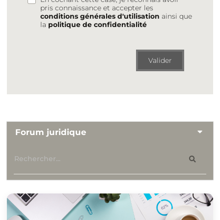
pris connaissance et accepter les
conditions générales d'utilisation
ainsi que
la
politique de confidentialité
Valider
Forum juridique