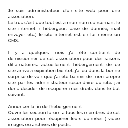
Je suis administrateur d'un site web pour une
association.
Le truc c'est que tout est a mon nom concernant le
site internet. ( hébergeur, base de donnée, mail
envoyer etc.) le site internet est en lui même un
CMS.
Il y a quelques mois j'ai été contraint de
démissionner de cet association pour des raisons
diffamatoires. actuellement hébergement de ce
site arrive a expiration bientot. j'ai eu donc la bonne
surprise de voir que j'ai été bannis de mon propre
site par les administrateur secondaire du site. j'ai
donc decider de recuperer mes droits dans le but
suivant:
Annoncer la fin de l'hebergerment
Ouvrir les section forum a tous les membres de cet
association pour récupérer leurs données ( video
images ou archives de posts.