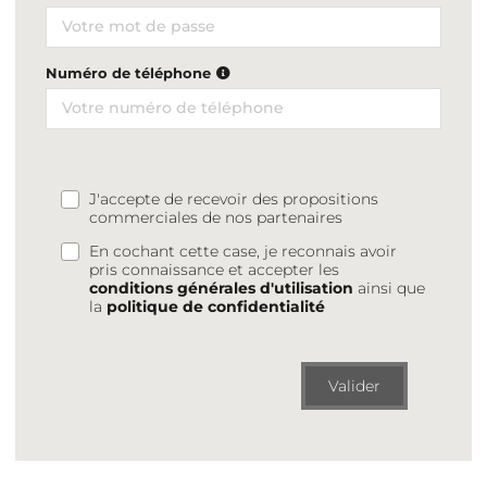
Numéro de téléphone
J'accepte de recevoir des propositions
commerciales de nos partenaires
En cochant cette case, je reconnais avoir
pris connaissance et accepter les
conditions générales d'utilisation
ainsi que
la
politique de confidentialité
Valider