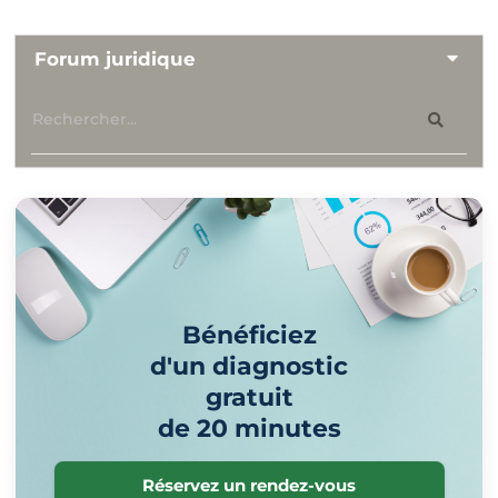
Forum juridique
Bénéficiez
d'un diagnostic
gratuit
de 20 minutes
Réservez un rendez-vous