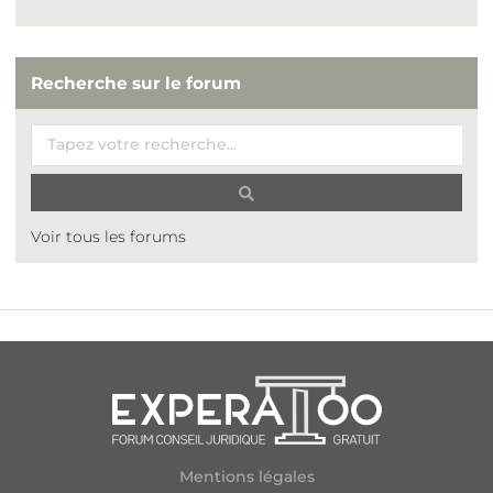
Recherche sur le forum
Voir tous les forums
Mentions légales