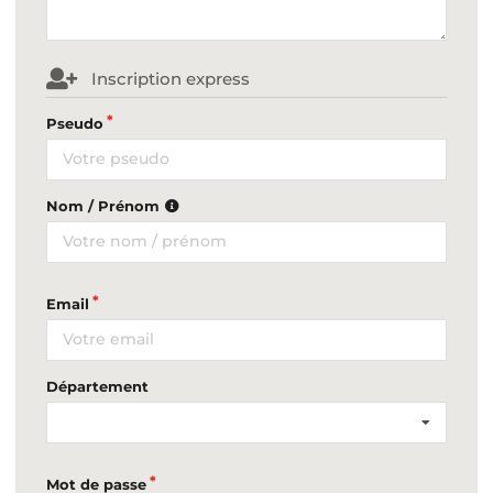
Inscription express
Pseudo
Nom / Prénom
Email
Département
Mot de passe