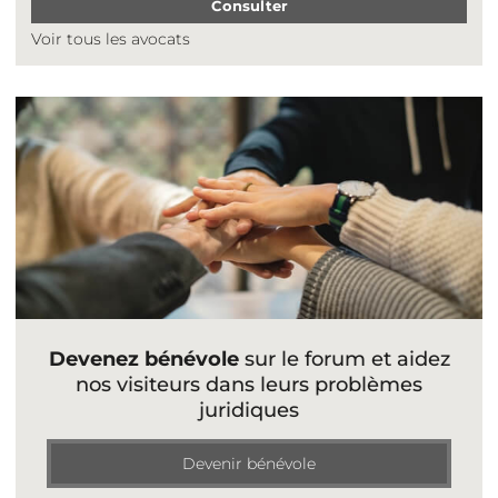
Consulter
Voir tous les avocats
Devenez bénévole
sur le forum et aidez
nos visiteurs dans leurs problèmes
juridiques
Devenir bénévole