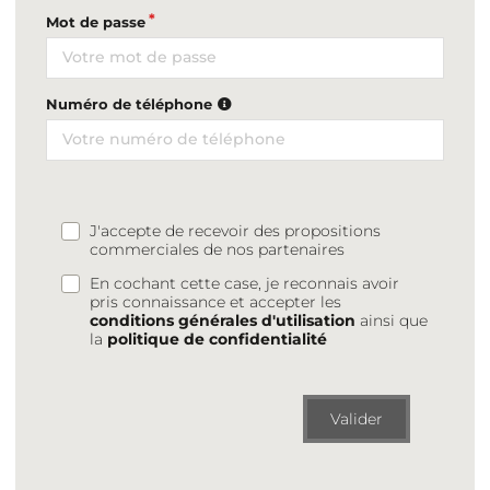
Mot de passe
Numéro de téléphone
J'accepte de recevoir des propositions
commerciales de nos partenaires
En cochant cette case, je reconnais avoir
pris connaissance et accepter les
conditions générales d'utilisation
ainsi que
la
politique de confidentialité
Valider