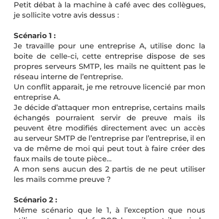
Petit débat à la machine à café avec des collègues,
je sollicite votre avis dessus :
Scénario 1 :
Je travaille pour une entreprise A, utilise donc la
boite de celle-ci, cette entreprise dispose de ses
propres serveurs SMTP, les mails ne quittent pas le
réseau interne de l’entreprise.
Un conflit apparait, je me retrouve licencié par mon
entreprise A.
Je décide d’attaquer mon entreprise, certains mails
échangés pourraient servir de preuve mais ils
peuvent être modifiés directement avec un accès
au serveur SMTP de l’entreprise par l’entreprise, il en
va de même de moi qui peut tout à faire créer des
faux mails de toute pièce…
A mon sens aucun des 2 partis de ne peut utiliser
les mails comme preuve ?
Scénario 2 :
Même scénario que le 1, à l’exception que nous