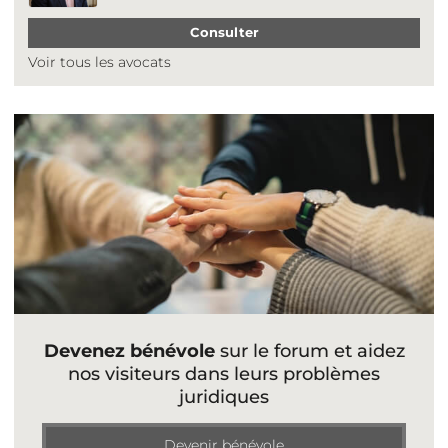
Consulter
Voir tous les avocats
Devenez bénévole
sur le forum et aidez
nos visiteurs dans leurs problèmes
juridiques
Devenir bénévole