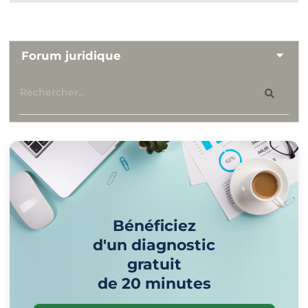
Forum juridique
Bénéficiez
d'un diagnostic
gratuit
de 20 minutes