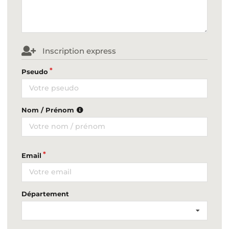
Inscription express
Pseudo
Nom / Prénom
Email
Département