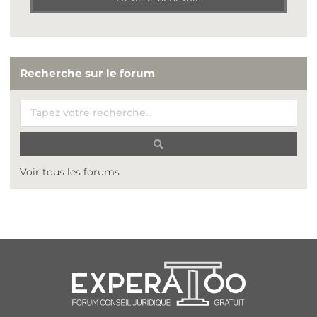
Recherche sur le forum
Voir tous les forums