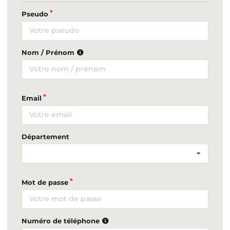
Pseudo
Nom / Prénom
Email
Département
Mot de passe
Numéro de téléphone