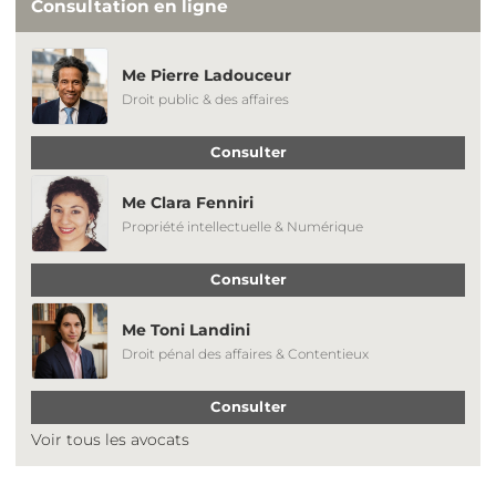
Consultation en ligne
Me Pierre Ladouceur
Droit public & des affaires
Consulter
Me Clara Fenniri
Propriété intellectuelle & Numérique
Consulter
Me Toni Landini
Droit pénal des affaires & Contentieux
Consulter
Voir tous les avocats