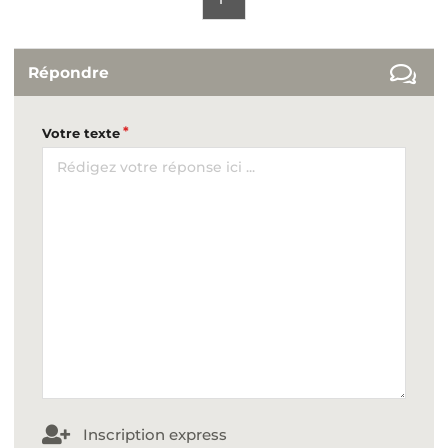
Répondre
Votre texte
Inscription express