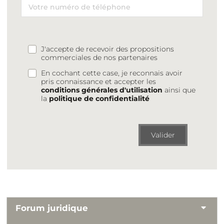
J'accepte de recevoir des propositions
commerciales de nos partenaires
En cochant cette case, je reconnais avoir
pris connaissance et accepter les
conditions générales d'utilisation
ainsi que
la
politique de confidentialité
Valider
Forum juridique