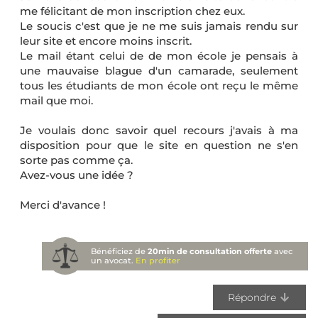
me félicitant de mon inscription chez eux.
Le soucis c'est que je ne me suis jamais rendu sur
leur site et encore moins inscrit.
Le mail étant celui de de mon école je pensais à
une mauvaise blague d'un camarade, seulement
tous les étudiants de mon école ont reçu le même
mail que moi.
Je voulais donc savoir quel recours j'avais à ma
disposition pour que le site en question ne s'en
sorte pas comme ça.
Avez-vous une idée ?
Merci d'avance !
Bénéficiez de
20min de consultation offerte
avec
un avocat.
En profiter
Répondre