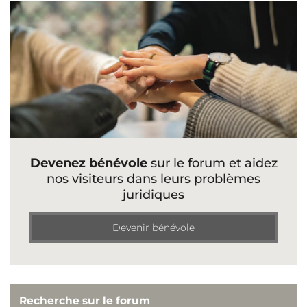
Devenez bénévole
sur le forum et aidez
nos visiteurs dans leurs problèmes
juridiques
Devenir bénévole
Recherche sur le forum