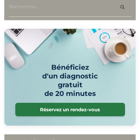
Bénéficiez
d'un diagnostic
gratuit
de 20 minutes
Réservez un rendez-vous