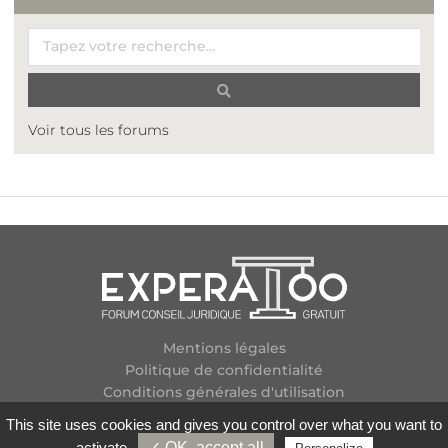
Voir tous les forums
Mentions légales
Politique de confidentialité
Conditions générales d'utilisation
Plan des forums
This site uses cookies and gives you control over what you want to
Contactez-nous
activate
✓ OK, accept all