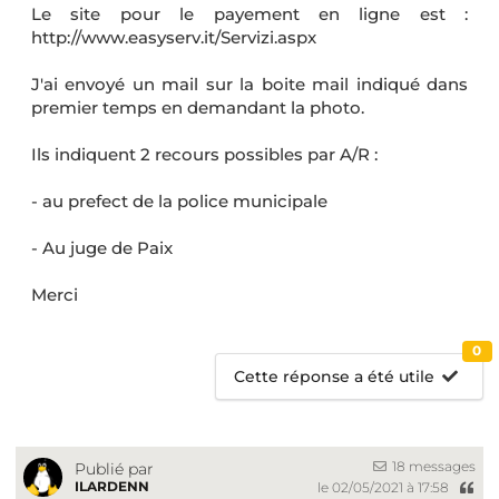
Le site pour le payement en ligne est :
http://www.easyserv.it/Servizi.aspx
J'ai envoyé un mail sur la boite mail indiqué dans
premier temps en demandant la photo.
Ils indiquent 2 recours possibles par A/R :
- au prefect de la police municipale
- Au juge de Paix
Merci
0
Cette réponse a été utile
18 messages
Publié par
ILARDENN
le 02/05/2021 à 17:58