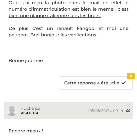
Oui , j'ai reçu la photo dans le mail, en effet le
numéro d'immatriculation est bien le meme ,
c'est
bien une plaque italienne sans les tirets.
De plus c'est un renault kangoo et moi une
peugeot. Bref bonjour les vérifications ...
Bonne journée
0
Cette réponse a été utile
Publié par
le 09/05/2021 à 09:44
VISITEUR
Encore mieux !