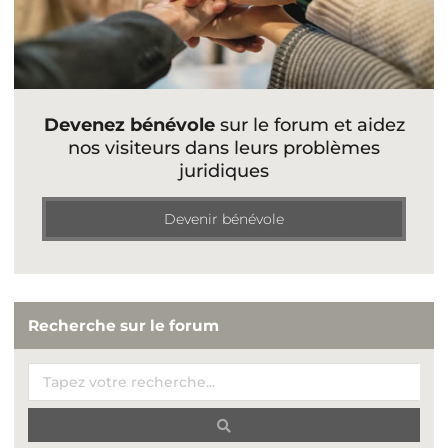
Devenez bénévole
sur le forum et aidez
nos visiteurs dans leurs problèmes
juridiques
Devenir bénévole
Recherche sur le forum