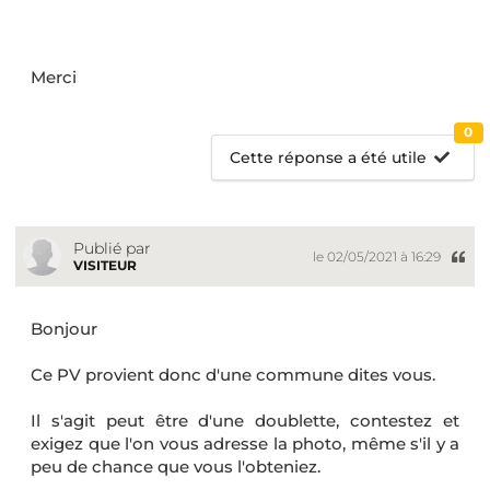
Merci
0
Cette réponse a été utile
Publié par
le 02/05/2021 à 16:29
VISITEUR
Bonjour
Ce PV provient donc d'une commune dites vous.
Il s'agit peut être d'une doublette, contestez et
exigez que l'on vous adresse la photo, même s'il y a
peu de chance que vous l'obteniez.