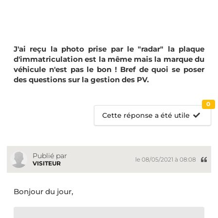
J'ai reçu la photo prise par le "radar" la plaque
d'immatriculation est la même mais la marque du
véhicule n'est pas le bon ! Bref de quoi se poser
des questions sur la gestion des PV.
0
Cette réponse a été utile
Publié par
le 08/05/2021 à 08:08
VISITEUR
Bonjour du jour,