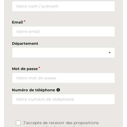
Email
Département
Mot de passe
Numéro de téléphone
J'accepte de recevoir des propositions