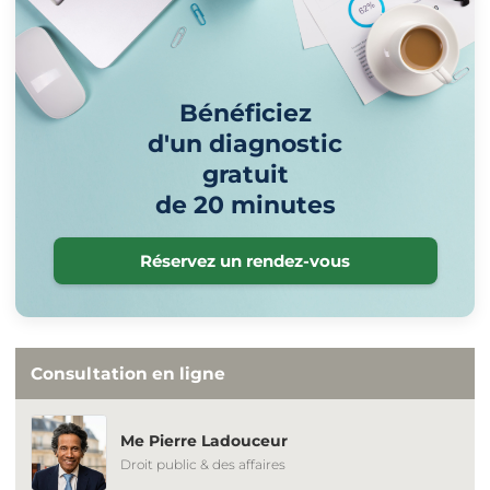
Bénéficiez
d'un diagnostic
gratuit
de 20 minutes
Réservez un rendez-vous
Consultation en ligne
Me Pierre Ladouceur
Droit public & des affaires