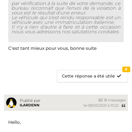
par vérification à la suite de votre demande, ce
bureau reconnaît que l'envoi de la violation à
vous est le résultat d'une erreur.
Le véhicule qui s'est rendu responsable est un
véhicule avec une immatriculation italienne.
Il n'y a rien d'autre à faire et à cette occasion
nous vous adressons nos salutations cordiales
C'est tant mieux pour vous, bonne suite
0
Cette réponse a été utile
18 messages
Publié par
ILARDENN
le 08/05/2021 à 10:22
Hello,