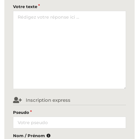
Votre texte
Inscription express
Pseudo
Nom / Prénom