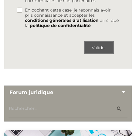
commerciales de nos partenaires
En cochant cette case, je reconnais avoir
pris connaissance et accepter les
conditions générales d'utilisation
ainsi que
la
politique de confidentialité
Valider
Forum juridique