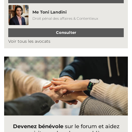
Me Toni Landini
Droit pénal des affaires & Contentieux
Consulter
Voir tous les avocats
Devenez bénévole
sur le forum et aidez