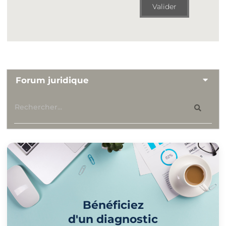
Valider
Forum juridique
Bénéficiez
d'un diagnostic