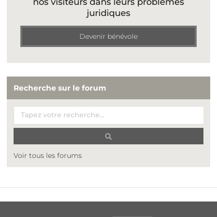
nos visiteurs dans leurs problèmes
juridiques
Devenir bénévole
Recherche sur le forum
Voir tous les forums