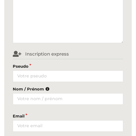
Inscription express
Pseudo
Nom / Prénom
Email