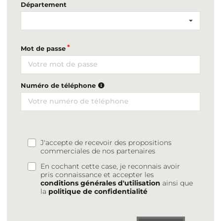
Département
Mot de passe
Numéro de téléphone
J'accepte de recevoir des propositions
commerciales de nos partenaires
En cochant cette case, je reconnais avoir
pris connaissance et accepter les
conditions générales d'utilisation
ainsi que
la
politique de confidentialité