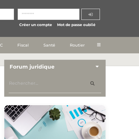
Créer un compte
Mot de passe oublié
IC
Fiscal
Santé
Routier
Forum juridique