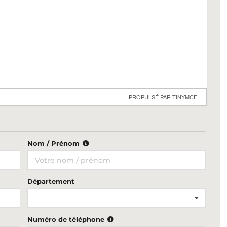
 PROPULSÉ PAR 
TINYMCE
Nom / Prénom
Département
Numéro de téléphone