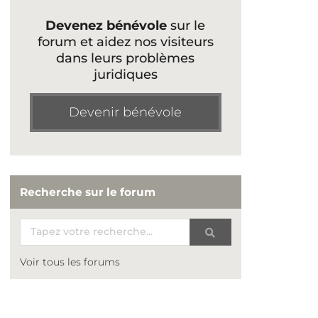
Devenez bénévole
sur le
forum et aidez nos visiteurs
dans leurs problèmes
juridiques
Devenir bénévole
Recherche sur le forum
Voir tous les forums