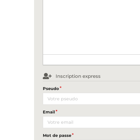
Inscription express
Pseudo
Email
Mot de passe