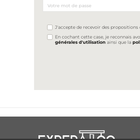
J'accepte de recevoir des proposition
En cochant cette case, je reconnais avo
générales d'utilisation
ainsi que la
pol