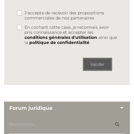
J'accepte de recevoir des propositions
commerciales de nos partenaires
En cochant cette case, je reconnais avoir
pris connaissance et accepter les
conditions générales d'utilisation
ainsi que
la
politique de confidentialité
Valider
Forum juridique