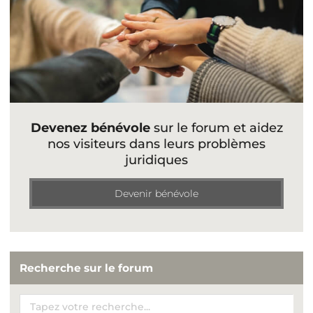
Devenez bénévole
sur le forum et aidez
nos visiteurs dans leurs problèmes
juridiques
Devenir bénévole
Recherche sur le forum