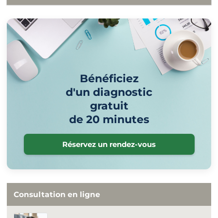
Bénéficiez
d'un diagnostic
gratuit
de 20 minutes
Réservez un rendez-vous
Consultation en ligne