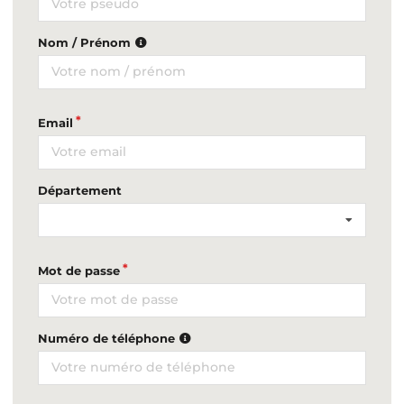
Nom / Prénom
Email
Département
Mot de passe
Numéro de téléphone