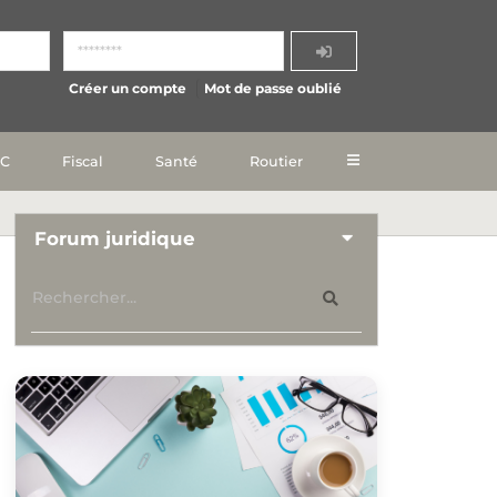
Créer un compte
Mot de passe oublié
IC
Fiscal
Santé
Routier
Forum juridique