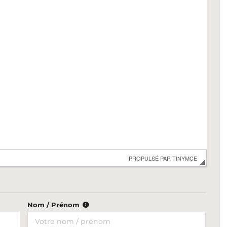
 PROPULSÉ PAR 
TINYMCE
Nom / Prénom