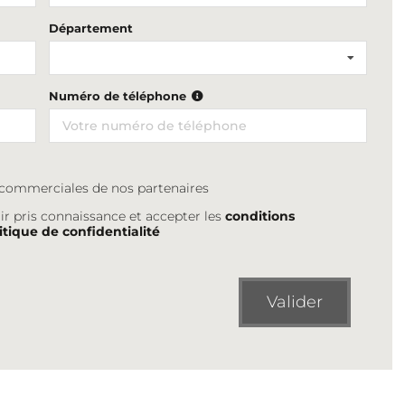
Département
Numéro de téléphone
s commerciales de nos partenaires
ir pris connaissance et accepter les
conditions
itique de confidentialité
Valider