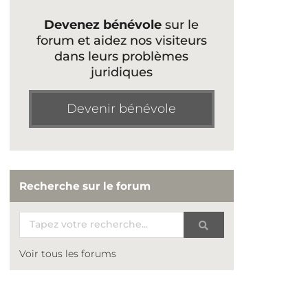
Devenez bénévole
sur le
forum et aidez nos visiteurs
dans leurs problèmes
juridiques
Devenir bénévole
Recherche sur le forum
Voir tous les forums