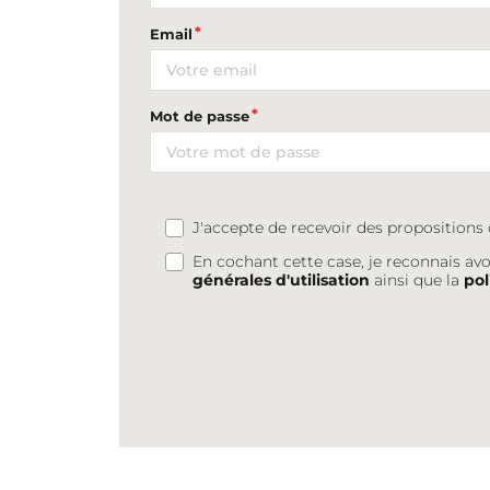
Email
Mot de passe
J'accepte de recevoir des proposition
En cochant cette case, je reconnais avo
générales d'utilisation
ainsi que la
pol