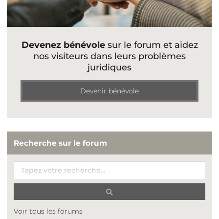
Devenez bénévole
sur le forum et aidez
nos visiteurs dans leurs problèmes
juridiques
Devenir bénévole
Recherche sur le forum
Voir tous les forums