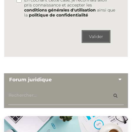
pris connaissance et accepter les
conditions générales d'utilisation
ainsi que
la
politique de confidentialité
Valider
Forum juridique