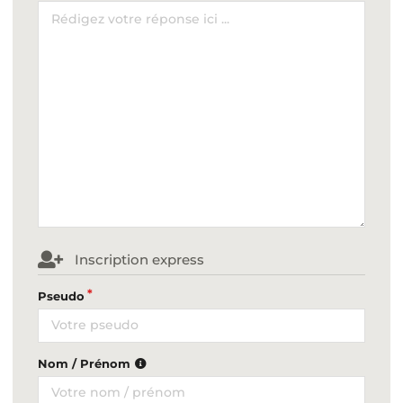
Inscription express
Pseudo
Nom / Prénom