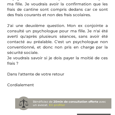
ma fille. Je voudrais avoir la confirmation que les
frais de cantine sont compris dedans car ce sont
des frais courants et non des frais scolaires.
J'ai une deuxième question. Mon ex conjointe a
consulté un psychologue pour ma fille. Je n'ai été
averti qu'après plusieurs séances, sans avoir été
contacté au préalable. C'est un psychologue non
conventionné, et donc non pris en charge par la
sécurité sociale.
Je voudrais savoir si je dois payer la moitié de ces
frais ?
Dans l'attente de votre retour
Cordialement
Bénéficiez de
20min de consultation offerte
avec
un avocat.
En profiter