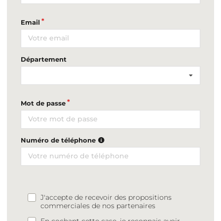
Email
Département
Mot de passe
Numéro de téléphone
J'accepte de recevoir des propositions
commerciales de nos partenaires
En cochant cette case, je reconnais avoir