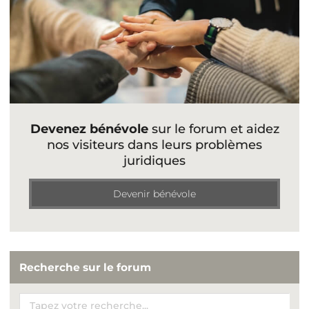
Devenez bénévole
sur le forum et aidez
nos visiteurs dans leurs problèmes
juridiques
Devenir bénévole
Recherche sur le forum