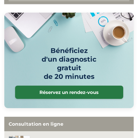
Bénéficiez
d'un diagnostic
gratuit
de 20 minutes
Réservez un rendez-vous
Consultation en ligne