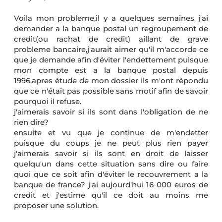
Voila mon probleme,il y a quelques semaines j'ai
demander a la banque postal un regroupement de
credit(ou rachat de credit) aillant de grave
probleme bancaire,j'aurait aimer qu'il m'accorde ce
que je demande afin d'éviter l'endettement puisque
mon compte est a la banque postal depuis
1996,apres étude de mon dossier ils m'ont répondu
que ce n'était pas possible sans motif afin de savoir
pourquoi il refuse.
j'aimerais savoir si ils sont dans l'obligation de ne
rien dire?
ensuite et vu que je continue de m'endetter
puisque du coups je ne peut plus rien payer
j'aimerais savoir si ils sont en droit de laisser
quelqu'un dans cette situation sans dire ou faire
quoi que ce soit afin d'éviter le recouvrement a la
banque de france? j'ai aujourd'hui 16 000 euros de
credit et j'estime qu'il ce doit au moins me
proposer une solution.