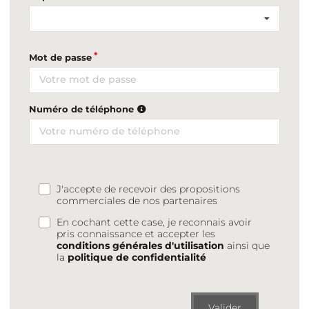
Mot de passe
Numéro de téléphone
J'accepte de recevoir des propositions
commerciales de nos partenaires
En cochant cette case, je reconnais avoir
pris connaissance et accepter les
conditions générales d'utilisation
ainsi que
la
politique de confidentialité
Valider