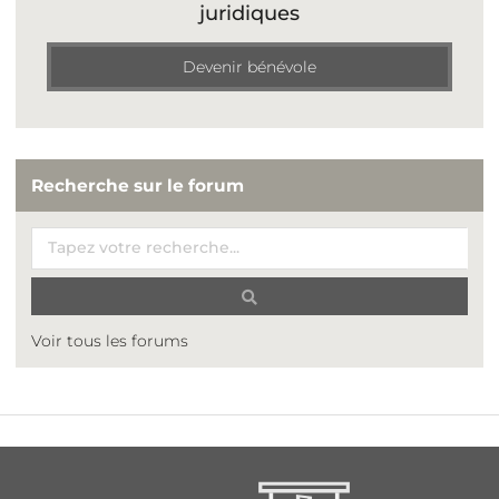
juridiques
Devenir bénévole
Recherche sur le forum
Voir tous les forums