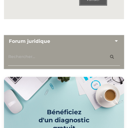
Forum juridique
Bénéficiez
d'un diagnostic