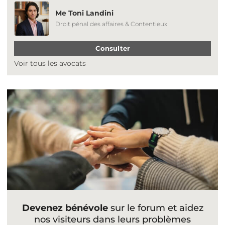
Me Toni Landini
Droit pénal des affaires & Contentieux
Consulter
Voir tous les avocats
Devenez bénévole
sur le forum et aidez
nos visiteurs dans leurs problèmes