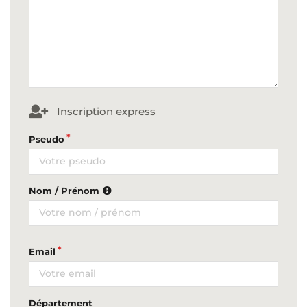
Inscription express
Pseudo
Nom / Prénom
Email
Département