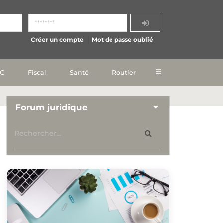
Créer un compte
Mot de passe oublié
IC
Fiscal
Santé
Routier
Forum juridique