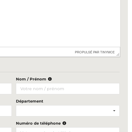
 PROPULSÉ PAR 
TINYMCE
Nom / Prénom
Département
Numéro de téléphone