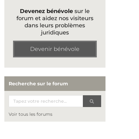
Devenez bénévole
sur le
forum et aidez nos visiteurs
dans leurs problèmes
juridiques
Devenir bénévole
Recherche sur le forum
Voir tous les forums