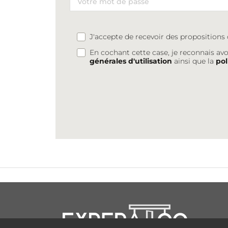
J'accepte de recevoir des proposition
En cochant cette case, je reconnais avo
générales d'utilisation
ainsi que la
pol