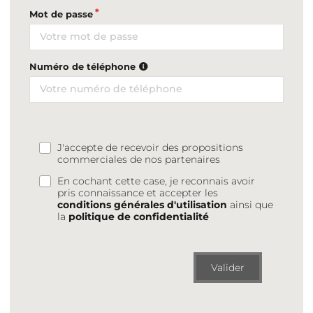
Mot de passe
Numéro de téléphone
J'accepte de recevoir des propositions
commerciales de nos partenaires
En cochant cette case, je reconnais avoir
pris connaissance et accepter les
conditions générales d'utilisation
ainsi que
la
politique de confidentialité
Valider