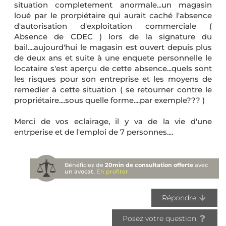
situation completement anormale...un magasin
loué par le prorpiétaire qui aurait caché l'absence
d'autorisation d'exploitation commerciale (
Absence de CDEC ) lors de la signature du
bail....aujourd'hui le magasin est ouvert depuis plus
de deux ans et suite à une enquete personnelle le
locataire s'est aperçu de cette absence...quels sont
les risques pour son entreprise et les moyens de
remedier à cette situation ( se retourner contre le
propriétaire....sous quelle forme....par exemple??? )
Merci de vos eclairage, il y va de la vie d'une
entrperise et de l'emploi de 7 personnes....
Bénéficiez de
20min de consultation offerte
avec
un avocat.
En profiter
Répondre
Posez votre question