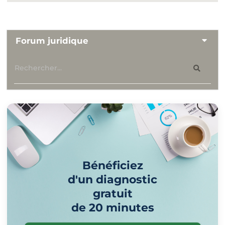
Forum juridique
Bénéficiez
d'un diagnostic
gratuit
de 20 minutes