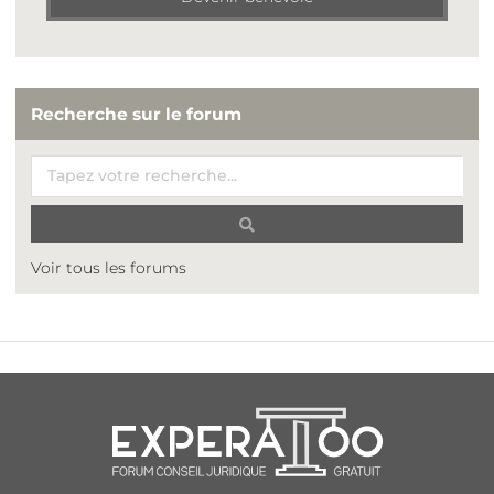
Recherche sur le forum
Voir tous les forums