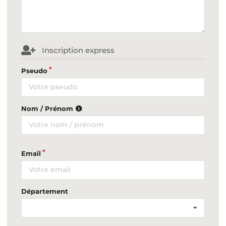
Inscription express
Pseudo
Nom / Prénom
Email
Département