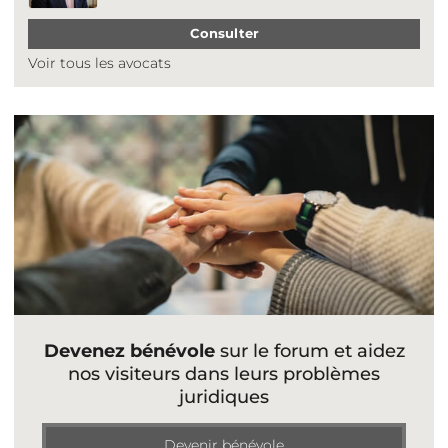
Consulter
Voir tous les avocats
Devenez bénévole
sur le forum et aidez
nos visiteurs dans leurs problèmes
juridiques
Devenir bénévole