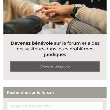
Devenez bénévole
sur le forum et aidez
nos visiteurs dans leurs problèmes
juridiques
Devenir bénévole
Recherche sur le forum