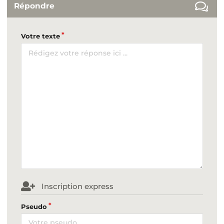
Répondre
Votre texte
Inscription express
Pseudo