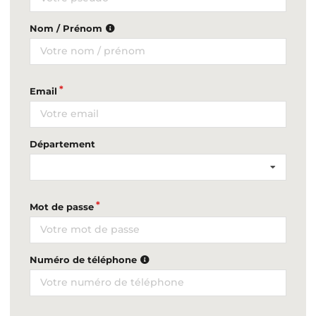
Nom / Prénom
Email
Département
Mot de passe
Numéro de téléphone