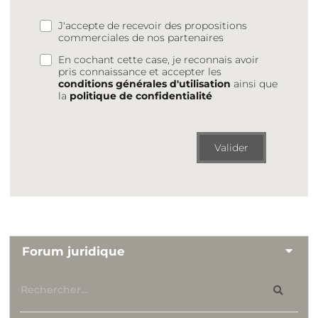
J'accepte de recevoir des propositions
commerciales de nos partenaires
En cochant cette case, je reconnais avoir
pris connaissance et accepter les
conditions générales d'utilisation
ainsi que
la
politique de confidentialité
Valider
Forum juridique