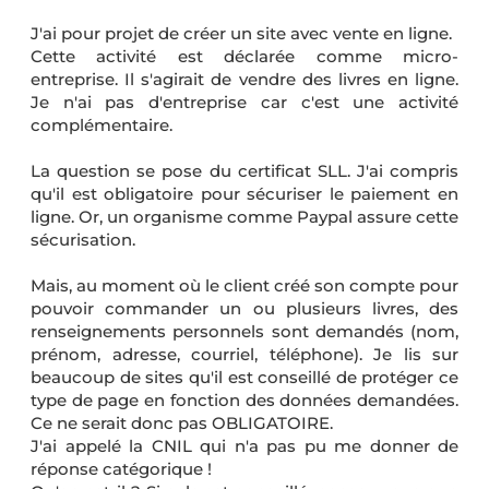
J'ai pour projet de créer un site avec vente en ligne.
Cette activité est déclarée comme micro-
entreprise. Il s'agirait de vendre des livres en ligne.
Je n'ai pas d'entreprise car c'est une activité
complémentaire.
La question se pose du certificat SLL. J'ai compris
qu'il est obligatoire pour sécuriser le paiement en
ligne. Or, un organisme comme Paypal assure cette
sécurisation.
Mais, au moment où le client créé son compte pour
pouvoir commander un ou plusieurs livres, des
renseignements personnels sont demandés (nom,
prénom, adresse, courriel, téléphone). Je lis sur
beaucoup de sites qu'il est conseillé de protéger ce
type de page en fonction des données demandées.
Ce ne serait donc pas OBLIGATOIRE.
J'ai appelé la CNIL qui n'a pas pu me donner de
réponse catégorique !