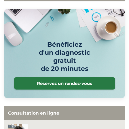
Bénéficiez
d'un diagnostic
gratuit
de 20 minutes
Réservez un rendez-vous
Consultation en ligne