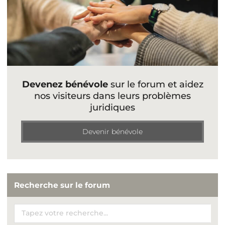
Devenez bénévole
sur le forum et aidez
nos visiteurs dans leurs problèmes
juridiques
Devenir bénévole
Recherche sur le forum