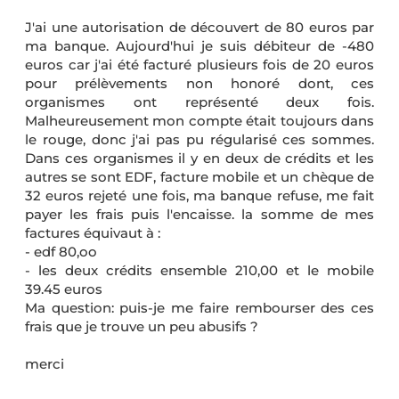
J'ai une autorisation de découvert de 80 euros par
ma banque. Aujourd'hui je suis débiteur de -480
euros car j'ai été facturé plusieurs fois de 20 euros
pour prélèvements non honoré dont, ces
organismes ont représenté deux fois.
Malheureusement mon compte était toujours dans
le rouge, donc j'ai pas pu régularisé ces sommes.
Dans ces organismes il y en deux de crédits et les
autres se sont EDF, facture mobile et un chèque de
32 euros rejeté une fois, ma banque refuse, me fait
payer les frais puis l'encaisse. la somme de mes
factures équivaut à :
- edf 80,oo
- les deux crédits ensemble 210,00 et le mobile
39.45 euros
Ma question: puis-je me faire rembourser des ces
frais que je trouve un peu abusifs ?
merci