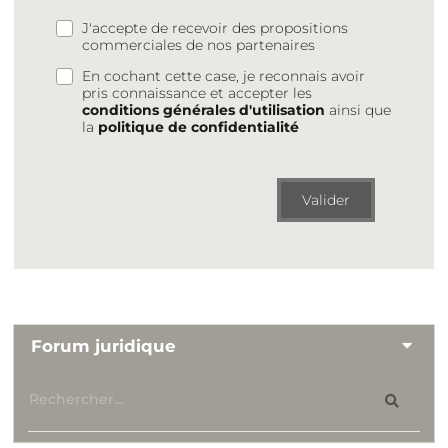
J'accepte de recevoir des propositions
commerciales de nos partenaires
En cochant cette case, je reconnais avoir
pris connaissance et accepter les
conditions générales d'utilisation
ainsi que
la
politique de confidentialité
Valider
Forum juridique