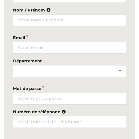
Nom / Prénom
Email
Département
Mot de passe
Numéro de téléphone