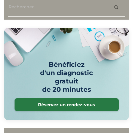
Bénéficiez
d'un diagnostic
gratuit
de 20 minutes
Réservez un rendez-vous