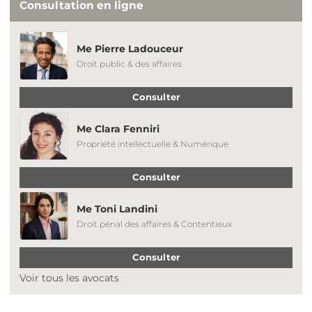
Consultation en ligne
Me Pierre Ladouceur
Droit public & des affaires
Consulter
Me Clara Fenniri
Propriété intellectuelle & Numérique
Consulter
Me Toni Landini
Droit pénal des affaires & Contentieux
Consulter
Voir tous les avocats