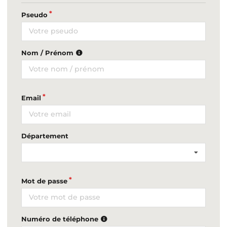
Pseudo
Nom / Prénom
Email
Département
Mot de passe
Numéro de téléphone