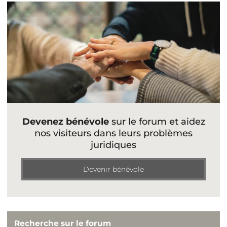
Devenez bénévole
sur le forum et aidez
nos visiteurs dans leurs problèmes
juridiques
Devenir bénévole
Recherche sur le forum