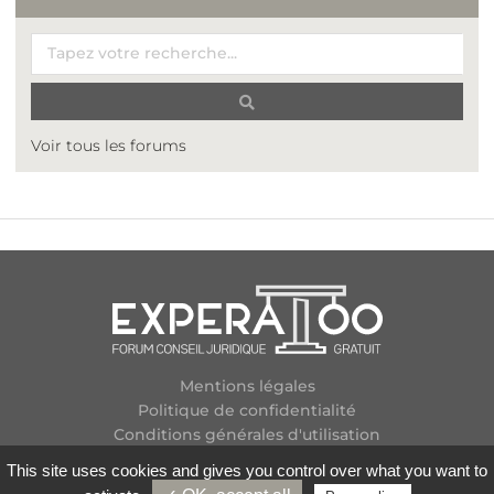
Voir tous les forums
Mentions légales
Politique de confidentialité
Conditions générales d'utilisation
Plan des forums
This site uses cookies and gives you control over what you want to
Contactez-nous