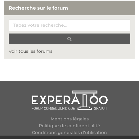
Recherche sur le forum
Voir tous les forums
Mentions légales
Politique de confidentialité
Conditions générales d'utilisation