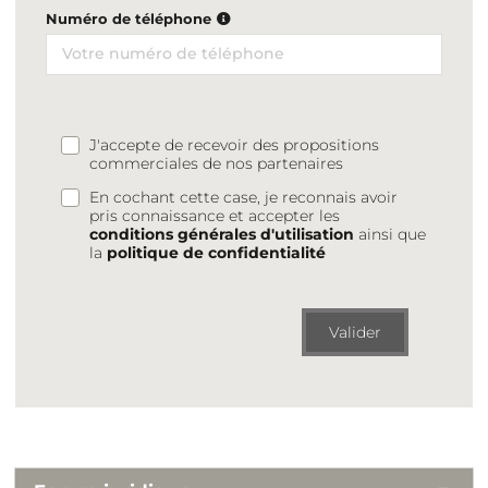
Numéro de téléphone
J'accepte de recevoir des propositions
commerciales de nos partenaires
En cochant cette case, je reconnais avoir
pris connaissance et accepter les
conditions générales d'utilisation
ainsi que
la
politique de confidentialité
Valider