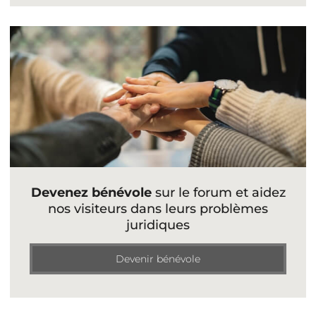
Devenez bénévole
sur le forum et aidez
nos visiteurs dans leurs problèmes
juridiques
Devenir bénévole