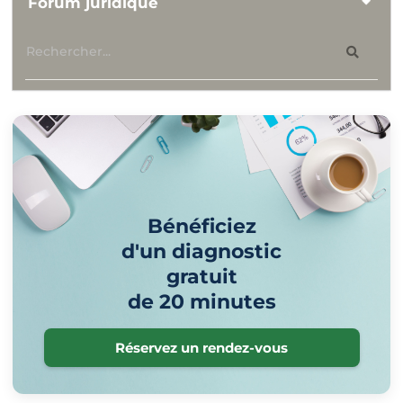
Forum juridique
Bénéficiez
d'un diagnostic
gratuit
de 20 minutes
Réservez un rendez-vous