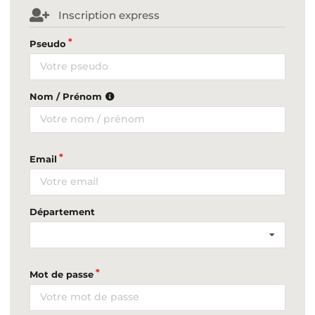
Inscription express
Pseudo
Nom / Prénom
Email
Département
Mot de passe