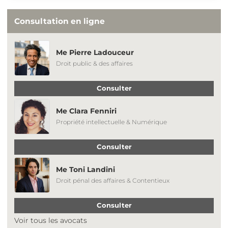
Consultation en ligne
Me Pierre Ladouceur
Droit public & des affaires
Consulter
Me Clara Fenniri
Propriété intellectuelle & Numérique
Consulter
Me Toni Landini
Droit pénal des affaires & Contentieux
Consulter
Voir tous les avocats