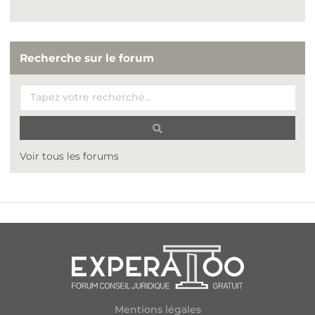
Recherche sur le forum
Voir tous les forums
Mentions légales