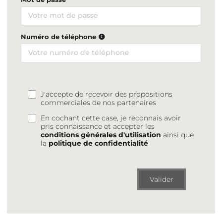
Numéro de téléphone
J'accepte de recevoir des propositions
commerciales de nos partenaires
En cochant cette case, je reconnais avoir
pris connaissance et accepter les
conditions générales d'utilisation
ainsi que
la
politique de confidentialité
Valider