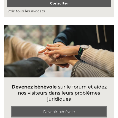
Consulter
Voir tous les avocats
Devenez bénévole
sur le forum et aidez
nos visiteurs dans leurs problèmes
juridiques
Devenir bénévole